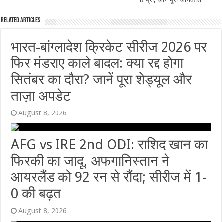
Related Articles
भारत-बांग्लादेश क्रिकेट सीरीज 2026 पर
फिर मंडराए काले बादल: क्या रद्द होगा
सितंबर का दौरा? जानें पूरा शेड्यूल और
ताज़ा अपडेट
August 8, 2026
AFG vs IRE 2nd ODI: राशिद खान का
फिरकी का जादू, अफगानिस्तान ने
आयरलैंड को 92 रन से रौंदा; सीरीज में 1-
0 की बढ़त
August 8, 2026