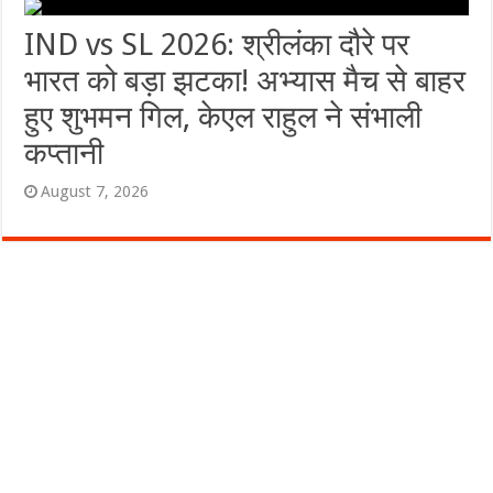
IND vs SL 2026: श्रीलंका दौरे पर
भारत को बड़ा झटका! अभ्यास मैच से बाहर
हुए शुभमन गिल, केएल राहुल ने संभाली
कप्तानी
August 7, 2026