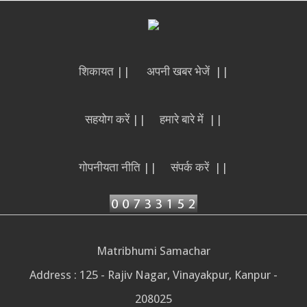
शिकायत ||
अपनी खबर भेजें ||
सहयोग करें ||
हमारे बारे में ||
गोपनीयता नीति ||
संपर्क करें ||
Matribhumi Samachar
Address : 125 - Rajiv Nagar, Vinayakpur, Kanpur -
208025