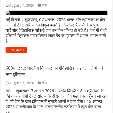
August 7, 2026
खेल
नई दिल्ली | शुक्रवार, 07 अगस्त, 2026 भारत और श्रीलंका के बीच
आगामी टेस्ट सीरीज का बिगुल बजते ही क्रिकेट फैंस के बीच पुरानी
यादें और ऐतिहासिक आंकड़े एक बार फिर जीवंत हो उठे हैं। जब भी ये दो
एशियाई क्रिकेट महाशक्तियां लाल गेंद के प्रारूप में आमने-सामने होती
हैं, …
Read More »
600वां टेस्ट: भारतीय क्रिकेट का ऐतिहासिक पड़ाव, गाले में रचेगा
नया इतिहास
August 7, 2026
खेल
गाले | शुक्रवार, 7 अगस्त 2026 भारतीय क्रिकेट टीम श्रीलंका के
खिलाफ आगामी टेस्ट सीरीज के दौरान एक ऐसे पड़ाव पर पहुँचने जा रही
है, जो देश के खेल इतिहास में सुनहरे अक्षरों में दर्ज होगा। 15 अगस्त
2026 से श्रीलंका के गाले अंतरराष्ट्रीय स्टेडियम में शुरू होने वाला
पहला …