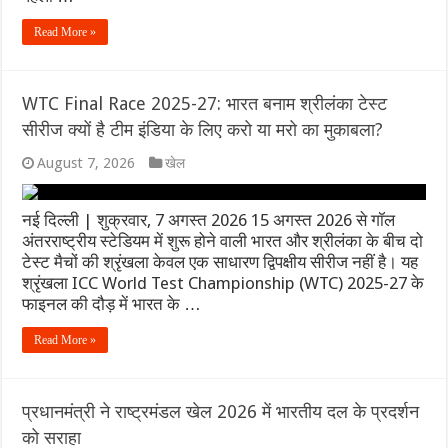
Read More »
WTC Final Race 2025-27: भारत बनाम श्रीलंका टेस्ट
सीरीज क्यों है टीम इंडिया के लिए करो या मरो का मुकाबला?
August 7, 2026
खेल
नई दिल्ली | शुक्रवार, 7 अगस्त 2026 15 अगस्त 2026 से गॉल
अंतरराष्ट्रीय स्टेडियम में शुरू होने वाली भारत और श्रीलंका के बीच दो
टेस्ट मैचों की श्रृंखला केवल एक साधारण द्विपक्षीय सीरीज नहीं है। यह
श्रृंखला ICC World Test Championship (WTC) 2025-27 के
फाइनल की दौड़ में भारत के …
Read More »
प्रधानमंत्री ने राष्ट्रमंडल खेल 2026 में भारतीय दल के प्रदर्शन
को सराहा