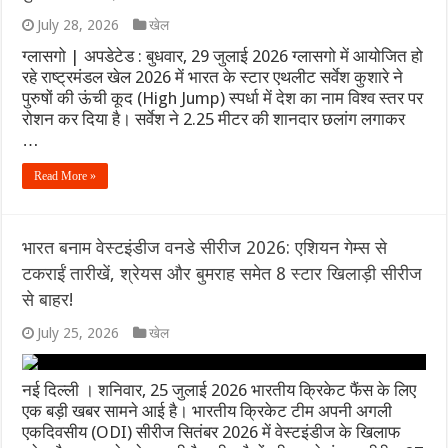
July 28, 2026
खेल
ग्लासगो | अपडेटेड : बुधवार, 29 जुलाई 2026 ग्लासगो में आयोजित हो
रहे राष्ट्रमंडल खेल 2026 में भारत के स्टार एथलीट सर्वेश कुशारे ने
पुरुषों की ऊंची कूद (High Jump) स्पर्धा में देश का नाम विश्व स्तर पर
रोशन कर दिया है। सर्वेश ने 2.25 मीटर की शानदार छलांग लगाकर
…
Read More »
भारत बनाम वेस्टइंडीज वनडे सीरीज 2026: एशियन गेम्स से
टकराईं तारीखें, श्रेयस और बुमराह समेत 8 स्टार खिलाड़ी सीरीज
से बाहर!
July 25, 2026
खेल
नई दिल्ली । शनिवार, 25 जुलाई 2026 भारतीय क्रिकेट फैंस के लिए
एक बड़ी खबर सामने आई है। भारतीय क्रिकेट टीम अपनी अगली
एकदिवसीय (ODI) सीरीज सितंबर 2026 में वेस्टइंडीज के खिलाफ