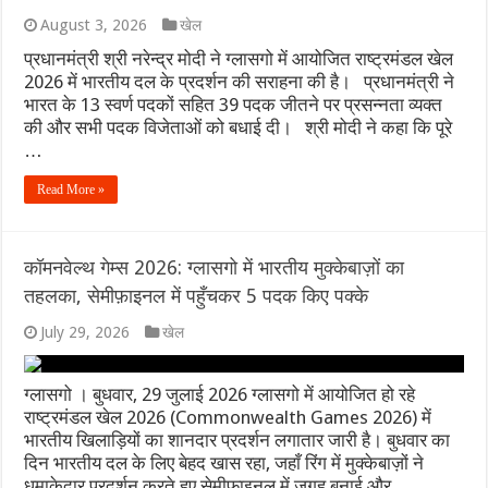
August 3, 2026
खेल
प्रधानमंत्री श्री नरेन्‍द्र मोदी ने ग्लासगो में आयोजित राष्ट्रमंडल खेल
2026 में भारतीय दल के प्रदर्शन की सराहना की है। प्रधानमंत्री ने
भारत के 13 स्वर्ण पदकों सहित 39 पदक जीतने पर प्रसन्नता व्यक्त
की और सभी पदक विजेताओं को बधाई दी। श्री मोदी ने कहा कि पूरे
…
Read More »
कॉमनवेल्थ गेम्स 2026: ग्लासगो में भारतीय मुक्केबाज़ों का
तहलका, सेमीफ़ाइनल में पहुँचकर 5 पदक किए पक्के
July 29, 2026
खेल
ग्लासगो । बुधवार, 29 जुलाई 2026 ग्लासगो में आयोजित हो रहे
राष्ट्रमंडल खेल 2026 (Commonwealth Games 2026) में
भारतीय खिलाड़ियों का शानदार प्रदर्शन लगातार जारी है। बुधवार का
दिन भारतीय दल के लिए बेहद खास रहा, जहाँ रिंग में मुक्केबाज़ों ने
धमाकेदार प्रदर्शन करते हुए सेमीफाइनल में जगह बनाई और …