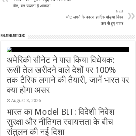
मौत, बढ़ सकता है आंकड़ा
Next
चोट लगने के कारण हार्दिक पांड्या विश्व
कप से हुए बाहर
Related Articles
अमेरिकी सीनेट ने पास किया विधेयक:
रूसी तेल खरीदने वाले देशों पर 100%
तक टैरिफ लगाने की तैयारी, जानें भारत पर
क्या होगा असर
August 8, 2026
भारत का Model BIT: विदेशी निवेश
सुरक्षा और नीतिगत स्वायत्तता के बीच
संतुलन की नई दिशा