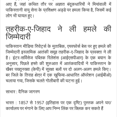
आए हैं, जहां कथित तौर पर अज्ञात बंदूकधारियों ने मियांवाली में
पाकिस्तानी वायु सेना के प्रशिक्षण अड्डे पर हमला किया है, जिसमें कई
लोग भी घायल हुए।
तहरीक-ए-जिहाद ने ली हमले की
जिम्मेदारी
पाकिस्तान मीडिया रिपोर्ट्स के मुताबिक, एयरफोर्स बेस पर हुए हमले की
जिम्मेदारी इस्लामिक आतंकी समूह तहरीक-ए-जिहाद के प्रवक्ता ने ली
है। इंटर-सर्विसेज पब्लिक रिलेशंस (आईएसपीआर) के एक बयान के
अनुसार, पिछले हफ्ते की शुरुआत में आतंकवादियों ने पाकिस्तान के
खैबर पख्तूनख्वा (केपी) में सुरक्षा बलों पर दो अलग-अलग हमले किए।
बर जिले के तिराह क्षेत्र में एक खुफिया-आधारित ऑपरेशन (आईबीओ)
चलाया गया, जिसके चलते गोलीबारी की घटना हुई।
साभार : दैनिक जागरण
भारत : 1857 से 1957 (इतिहास पर एक दृष्टि) पुस्तक अपने घर/
कार्यालय पर मंगाने के लिए आप निम्न लिंक पर क्लिक कर सकते हैं