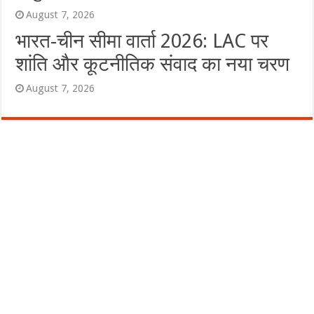
August 7, 2026
भारत-चीन सीमा वार्ता 2026: LAC पर
शांति और कूटनीतिक संवाद का नया चरण
August 7, 2026