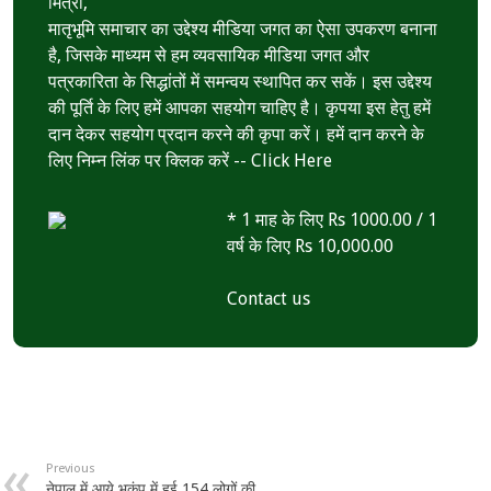
मित्रों,
p
मातृभूमि समाचार का उद्देश्य मीडिया जगत का ऐसा उपकरण बनाना
है, जिसके माध्यम से हम व्यवसायिक मीडिया जगत और
पत्रकारिता के सिद्धांतों में समन्वय स्थापित कर सकें। इस उद्देश्य
की पूर्ति के लिए हमें आपका सहयोग चाहिए है। कृपया इस हेतु हमें
दान देकर सहयोग प्रदान करने की कृपा करें। हमें दान करने के
लिए निम्न लिंक पर क्लिक करें --
Click Here
* 1 माह के लिए Rs 1000.00 / 1
वर्ष के लिए Rs 10,000.00
Contact us
Previous
नेपाल में आये भूकंप में हुई 154 लोगों की