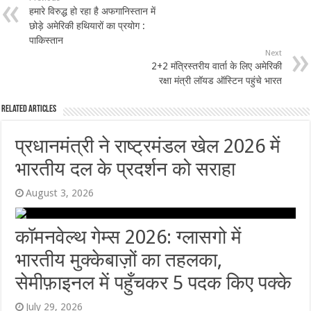
हमारे विरुद्ध हो रहा है अफगानिस्तान में
छोड़े अमेरिकी हथियारों का प्रयोग :
पाकिस्तान
Next
2+2 मंत्रिस्तरीय वार्ता के लिए अमेरिकी
रक्षा मंत्री लॉयड ऑस्टिन पहुंचे भारत
Related Articles
प्रधानमंत्री ने राष्ट्रमंडल खेल 2026 में
भारतीय दल के प्रदर्शन को सराहा
August 3, 2026
कॉमनवेल्थ गेम्स 2026: ग्लासगो में
भारतीय मुक्केबाज़ों का तहलका,
सेमीफ़ाइनल में पहुँचकर 5 पदक किए पक्के
July 29, 2026