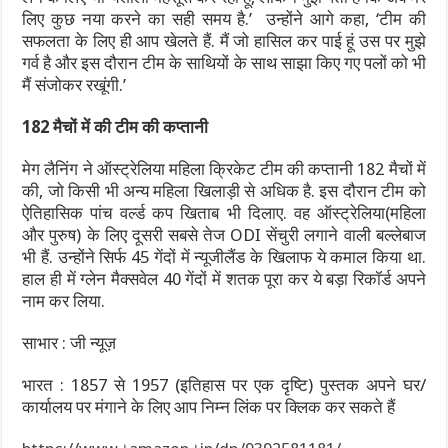
लिए कुछ नया करने का सही समय है.’ उन्होंने आगे कहा, ‘टीम की
सफलता के लिए ही आप खेलते हैं. मैं जो हासिल कर पाई हूं उस पर मुझे
गर्व है और इस दौरान टीम के साथियों के साथ साझा किए गए पलों को भी
मैं संजोकर रखूंगी.’
182 मैचों में की टीम की कप्तानी
मेग लैनिंग ने ऑस्ट्रेलिया महिला क्रिकेट टीम की कप्तानी 182 मैचों में
की, जो किसी भी अन्य महिला खिलाड़ी से अधिक है. इस दौरान टीम को
ऐतिहासिक पांच वर्ल्ड कप खिताब भी दिलाए. वह ऑस्ट्रेलिया(महिला
और पुरुष) के लिए दूसरी सबसे तेज ODI सेंचुरी लगाने वाली बल्लेबाज
भी हैं. उन्होंने सिर्फ 45 गेंदों में न्यूजीलैंड के खिलाफ ये कमाल किया था.
हाल ही में ग्लेन मैक्सवेल 40 गेंदों में शतक पूरा कर ये बड़ा रिकॉर्ड अपने
नाम कर लिया.
साभार : जी न्यूज़
भारत : 1857 से 1957 (इतिहास पर एक दृष्टि) पुस्तक अपने घर/
कार्यालय पर मंगाने के लिए आप निम्न लिंक पर क्लिक कर सकते हैं