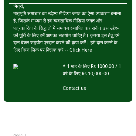
p
मित्रों,
मातृभूमि समाचार का उद्देश्य मीडिया जगत का ऐसा उपकरण बनाना
है, जिसके माध्यम से हम व्यवसायिक मीडिया जगत और
पत्रकारिता के सिद्धांतों में समन्वय स्थापित कर सकें। इस उद्देश्य
की पूर्ति के लिए हमें आपका सहयोग चाहिए है। कृपया इस हेतु हमें
दान देकर सहयोग प्रदान करने की कृपा करें। हमें दान करने के
लिए निम्न लिंक पर क्लिक करें --
Click Here
* 1 माह के लिए Rs 1000.00 / 1
वर्ष के लिए Rs 10,000.00
Contact us
Previous