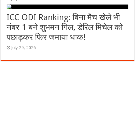
ICC ODI Ranking: बिना मैच खेले भी
नंबर-1 बने शुभमन गिल, डेरिल मिचेल को
पछाड़कर फिर जमाया धाक!
July 29, 2026