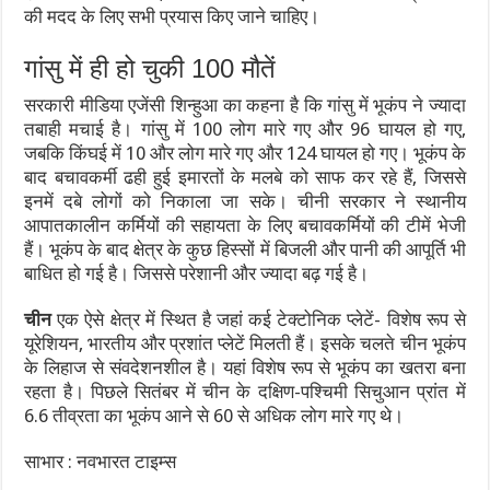
की मदद के लिए सभी प्रयास किए जाने चाहिए।
गांसु में ही हो चुकी 100 मौतें
सरकारी मीडिया एजेंसी शिन्हुआ का कहना है कि गांसु में भूकंप ने ज्यादा
तबाही मचाई है। गांसु में 100 लोग मारे गए और 96 घायल हो गए,
जबकि किंघई में 10 और लोग मारे गए और 124 घायल हो गए। भूकंप के
बाद बचावकर्मी ढही हुई इमारतों के मलबे को साफ कर रहे हैं, जिससे
इनमें दबे लोगों को निकाला जा सके। चीनी सरकार ने स्थानीय
आपातकालीन कर्मियों की सहायता के लिए बचावकर्मियों की टीमें भेजी
हैं। भूकंप के बाद क्षेत्र के कुछ हिस्सों में बिजली और पानी की आपूर्ति भी
बाधित हो गई है। जिससे परेशानी और ज्यादा बढ़ गई है।
चीन
एक ऐसे क्षेत्र में स्थित है जहां कई टेक्टोनिक प्लेटें- विशेष रूप से
यूरेशियन, भारतीय और प्रशांत प्लेटें मिलती हैं। इसके चलते चीन भूकंप
के लिहाज से संवदेशनशील है। यहां विशेष रूप से भूकंप का खतरा बना
रहता है। पिछले सितंबर में चीन के दक्षिण-पश्चिमी सिचुआन प्रांत में
6.6 तीव्रता का भूकंप आने से 60 से अधिक लोग मारे गए थे।
साभार : नवभारत टाइम्स