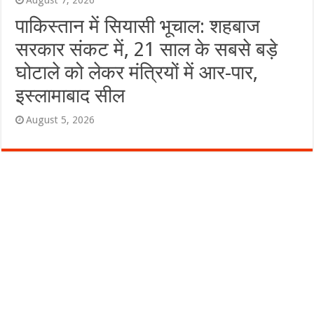
पाकिस्तान में सियासी भूचाल: शहबाज
सरकार संकट में, 21 साल के सबसे बड़े
घोटाले को लेकर मंत्रियों में आर-पार,
इस्लामाबाद सील
August 5, 2026