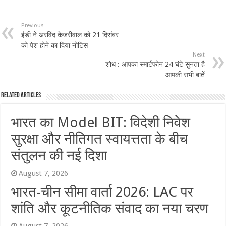
Previous
ईडी ने अरविंद केजरीवाल को 21 दिसंबर
को पेश होने का दिया नोटिस
Next
शोध : आपका स्मार्टफोन 24 घंटे सुनता है
आपकी सभी बातें
Related Articles
भारत का Model BIT: विदेशी निवेश
सुरक्षा और नीतिगत स्वायत्तता के बीच
संतुलन की नई दिशा
August 7, 2026
भारत-चीन सीमा वार्ता 2026: LAC पर
शांति और कूटनीतिक संवाद का नया चरण
August 7, 2026