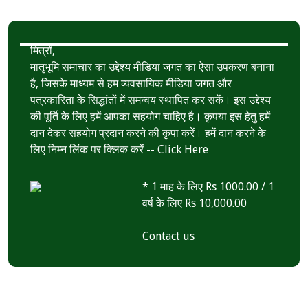
k
r
A
e
p
मित्रों,
p
मातृभूमि समाचार का उद्देश्य मीडिया जगत का ऐसा उपकरण बनाना
है, जिसके माध्यम से हम व्यवसायिक मीडिया जगत और
पत्रकारिता के सिद्धांतों में समन्वय स्थापित कर सकें। इस उद्देश्य
की पूर्ति के लिए हमें आपका सहयोग चाहिए है। कृपया इस हेतु हमें
दान देकर सहयोग प्रदान करने की कृपा करें। हमें दान करने के
लिए निम्न लिंक पर क्लिक करें --
Click Here
* 1 माह के लिए Rs 1000.00 / 1
वर्ष के लिए Rs 10,000.00
Contact us