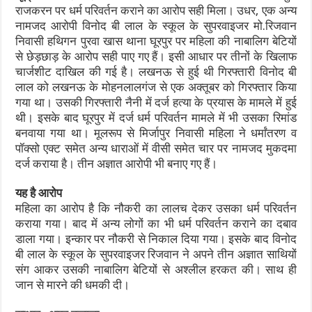
राजकरन पर धर्म परिवर्तन कराने का आरोप सही मिला। उधर, एक अन्य
नामजद आरोपी विनोद बी लाल के स्कूल के सुपरवाइजर मो.रिजवान
निवासी हथिगन पुरवा खास थाना घूरपुर पर महिला की नाबालिग बेटियों
से छेड़छाड़ के आरोप सही पाए गए हैं। इसी आधार पर तीनों के खिलाफ
चार्जशीट दाखिल की गई है। लखनऊ से हुई थी गिरफ्तारी विनोद बी
लाल को लखनऊ के मोहनलालगंज से एक अक्तूबर को गिरफ्तार किया
गया था। उसकी गिरफ्तारी नैनी में दर्ज हत्या के प्रयास के मामले में हुई
थी। इसके बाद घूरपुर में दर्ज धर्म परिवर्तन मामले में भी उसका रिमांड
बनवाया गया था। मूलरूप से मिर्जापुर निवासी महिला ने धर्मांतरण व
पॉक्सो एक्ट समेत अन्य धाराओं में वीसी समेत चार पर नामजद मुकदमा
दर्ज कराया है। तीन अज्ञात आरोपी भी बनाए गए हैं।
यह है आरोप
महिला का आरोप है कि नौकरी का लालच देकर उसका धर्म परिवर्तन
कराया गया। बाद में अन्य लोगों का भी धर्म परिवर्तन कराने का दबाव
डाला गया। इन्कार पर नौकरी से निकाल दिया गया। इसके बाद विनोद
बी लाल के स्कूल के सुपरवाइजर रिजवान ने अपने तीन अज्ञात साथियों
संग आकर उसकी नाबालिग बेटियों से अश्लील हरकत की। साथ ही
जान से मारने की धमकी दी।