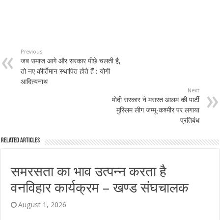
Previous
जब समाज आगे और सरकार पीछे चलती है,
तो नए कीर्तिमान स्थापित होते हैं : योगी
आदित्यनाथ
Next
मोदी सरकार ने मसरत आलम की पार्टी
मुस्लिम लीग जम्मू-कश्मीर पर लगाया
प्रतिबंध
Related Articles
समरसता का भाव उत्पन्न करता है
वनविहार कार्यक्रम – खण्ड संघचालक
August 1, 2026