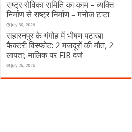
राष्ट्र सेविका समिति का काम – व्यक्ति
निर्माण से राष्ट्र निर्माण – मनोज टाटा
July 30, 2026
सहारनपुर के गंगोह में भीषण पटाखा
फैक्टरी विस्फोट: 2 मजदूरों की मौत, 2
लापता; मालिक पर FIR दर्ज
July 26, 2026