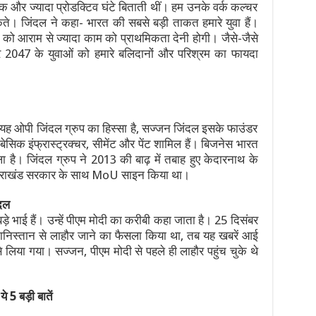
 तक और ज्यादा प्रोडक्टिव घंटे बिताती थीं। हम उनके वर्क कल्चर
सकते। जिंदल ने कहा- भारत की सबसे बड़ी ताकत हमारे युवा हैं।
़ी को आराम से ज्यादा काम को प्राथमिकता देनी होगी। जैसे-जैसे
और 2047 के युवाओं को हमारे बलिदानों और परिश्रम का फायदा
 यह ओपी जिंदल ग्रुप का हिस्सा है, सज्जन जिंदल इसके फाउंडर
जी, बेसिक इंफ्रास्ट्रक्चर, सीमेंट और पेंट शामिल हैं। बिजनेस भारत
ा है। जिंदल ग्रुप ने 2013 की बाढ़ में तबाह हुए केदारनाथ के
उत्तराखंड सरकार के साथ MoU साइन किया था।
ंदल
ड़े भाई हैं। उन्हें पीएम मोदी का करीबी कहा जाता है। 25 दिसंबर
स्‍तान से लाहौर जाने का फैसला किया था, तब यह खबरें आई
लिया गया। सज्‍जन, पीएम मोदी से पहले ही लाहौर पहुंच चुके थे
 ये 5 बड़ी बातें