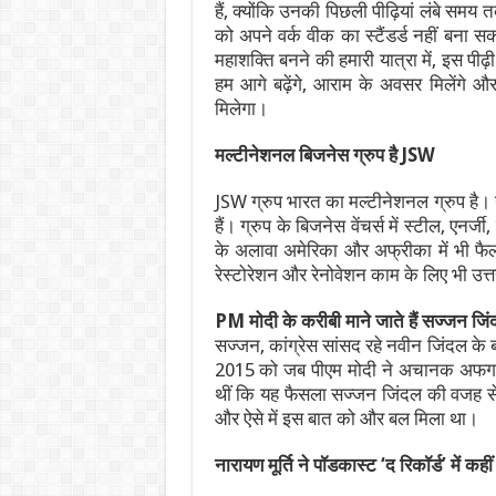
हैं, क्योंकि उनकी पिछली पीढ़ियां लंबे समय
को अपने वर्क वीक का स्टैंडर्ड नहीं बना 
महाशक्ति बनने की हमारी यात्रा में, इस पीढ
हम आगे बढ़ेंगे, आराम के अवसर मिलेंगे 
मिलेगा।
मल्टीनेशनल बिजनेस ग्रुप है
JSW
JSW ग्रुप भारत का मल्टीनेशनल ग्रुप है।
हैं। ग्रुप के बिजनेस वेंचर्स में स्टील, एनर्
के अलावा अमेरिका और अफ्रीका में भी फैल
रेस्टोरेशन और रेनोवेशन काम के लिए भी 
PM मोदी के करीबी माने जाते हैं सज्जन जि
सज्जन, कांग्रेस सांसद रहे नवीन जिंदल के ब
2015 को जब पीएम मोदी ने अचानक अफगानि
थीं कि यह फैसला सज्‍जन जिंदल की वजह से 
और ऐसे में इस बात को और बल मिला था।
नारायण मूर्ति ने पॉडकास्ट
‘द रिकॉर्ड’ में कहीं