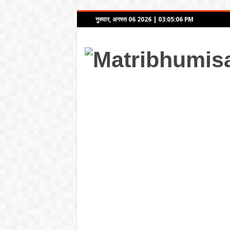
गुरुवार, अगस्त 06 2026
|
03:05:06 PM