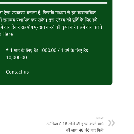
त का ऐसा उपकरण बनाना है, जिसके माध्यम से हम व्यवसायिक
ं समन्वय स्थापित कर सकें। इस उद्देश्य की पूर्ति के लिए हमें
ं दान देकर सहयोग प्रदान करने की कृपा करें। हमें दान करने
k Here
* 1 माह के लिए Rs 1000.00 / 1 वर्ष के लिए Rs
10,000.00
Contact us
Next
अमेरिका में 18 लोगों की हत्या करने वाले
की लाश 48 घंटे बाद मिली