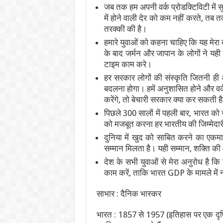
जब तक हम अपनी वर्क प्रोडक्टिविटी में स
में होने वाली देर को कम नहीं करते, तब त
तरक्की की है।
हमारे युवाओं को कहना चाहिए कि यह मेरा देश
के बाद जर्मन और जापान के लोगों ने यही 
टाइम काम करे।
हर सरकार लोगों की संस्कृति जितनी ही अच्
बदलना होगा। हमें अनुशासित होने और वर्क
करेंगे, तो बेचारी सरकार क्या कर सकती ह
पिछले 300 सालों में पहली बार, भारत को र
को मजबूत करना हर भारतीय की जिम्मेदार
दुनिया में खुद को साबित करने का एकम
सम्मान मिलता है। यही सम्मान, शक्ति क
देश के सभी युवाओं से मेरा अनुरोध है क
काम करें, ताकि भारत GDP के मामले में
साभार : दैनिक भास्कर
भारत : 1857 से 1957 (इतिहास पर एक दृष्ट