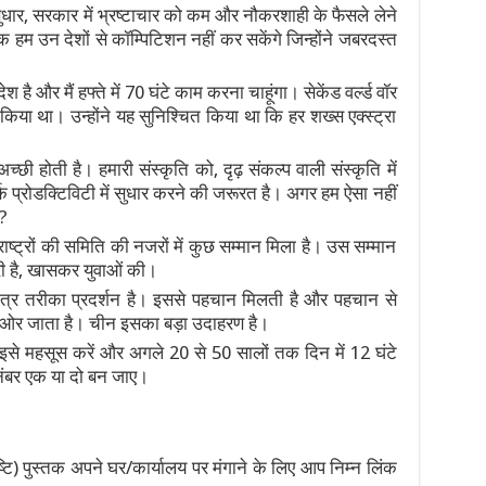
ुधार, सरकार में भ्रष्टाचार को कम और नौकरशाही के फैसले लेने
क हम उन देशों से कॉम्पिटिशन नहीं कर सकेंगे जिन्होंने जबरदस्त
 है और मैं हफ्ते में 70 घंटे काम करना चाहूंगा। सेकेंड वर्ल्ड वॉर
किया था। उन्होंने यह सुनिश्चित किया था कि हर शख्स एक्स्ट्रा
छी होती है। हमारी संस्कृति को, दृढ़ संकल्प वाली संस्कृति में
 प्रोडक्टिविटी में सुधार करने की जरूरत है। अगर हम ऐसा नहीं
ै?
ाष्ट्रों की समिति की नजरों में कुछ सम्मान मिला है। उस सम्मान
ी है, खासकर युवाओं की।
ात्र तरीका प्रदर्शन है। इससे पहचान मिलती है और पहचान से
ी ओर जाता है। चीन इसका बड़ा उदाहरण है।
ि इसे महसूस करें और अगले 20 से 50 सालों तक दिन में 12 घंटे
 नंबर एक या दो बन जाए।
ि) पुस्तक अपने घर/कार्यालय पर मंगाने के लिए आप निम्न लिंक