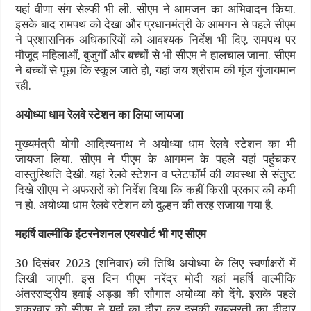
यहां वीणा संग सेल्फी भी ली. सीएम ने आमजन का अभिवादन किया.
इसके बाद रामपथ को देखा और प्रधानमंत्री के आमगन से पहले सीएम
ने प्रशासनिक अधिकारियों को आवश्यक निर्देश भी दिए. रामपथ पर
मौजूद महिलाओं, बुजुर्गों और बच्चों से भी सीएम ने हालचाल जाना. सीएम
ने बच्चों से पूछा कि स्कूल जाते हो, यहां जय श्रीराम की गूंज गुंजायमान
रही.
अयोध्या धाम रेलवे स्टेशन का लिया जायजा
मुख्यमंत्री योगी आदित्यनाथ ने अयोध्या धाम रेलवे स्टेशन का भी
जायजा लिया. सीएम ने पीएम के आगमन के पहले यहां पहुंचकर
वास्तुस्थिति देखी. यहां रेलवे स्टेशन व प्लेटफॉर्म की व्यवस्था से संतुष्ट
दिखे सीएम ने अफसरों को निर्देश दिया कि कहीं किसी प्रकार की कमी
न हो. अयोध्या धाम रेलवे स्टेशन को दुल्हन की तरह सजाया गया है.
महर्षि वाल्मीकि इंटरनेशनल एयरपोर्ट भी गए सीएम
30 दिसंबर 2023 (शनिवार) की तिथि अयोध्या के लिए स्वर्णाक्षरों में
लिखी जाएगी. इस दिन पीएम नरेंद्र मोदी यहां महर्षि वाल्मीकि
अंतरराष्ट्रीय हवाई अड्डा की सौगात अयोध्या को देंगे. इसके पहले
शुक्रवार को सीएम ने यहां का दौरा कर इसकी खूबसूरती का दीदार