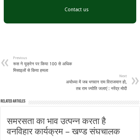
Contact us
Previous
रूस ने यूक्रेन पर किया 100 से अधिक
मिसाइलों से किया हमला
Next
अयोध्या में जब भगवान राम विराजमान हो,
तब राम ज्योति जलाएं : नरेंद्र मोदी
Related Articles
समरसता का भाव उत्पन्न करता है
वनविहार कार्यक्रम – खण्ड संघचालक