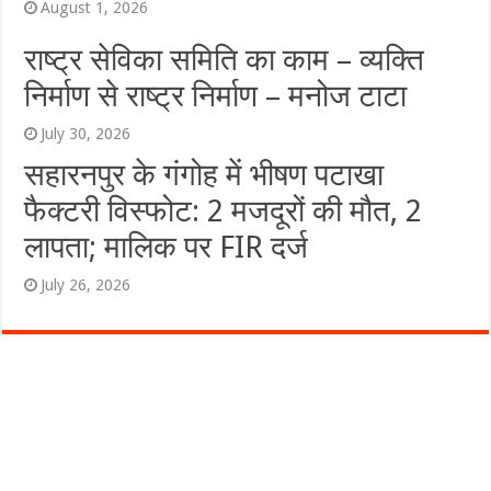
August 1, 2026
राष्ट्र सेविका समिति का काम – व्यक्ति
निर्माण से राष्ट्र निर्माण – मनोज टाटा
July 30, 2026
सहारनपुर के गंगोह में भीषण पटाखा
फैक्टरी विस्फोट: 2 मजदूरों की मौत, 2
लापता; मालिक पर FIR दर्ज
July 26, 2026