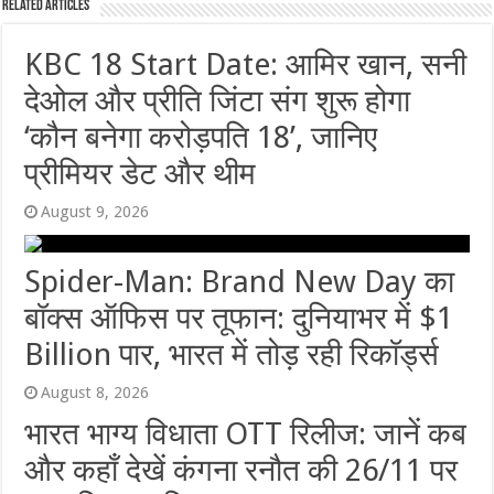
Related Articles
KBC 18 Start Date: आमिर खान, सनी
देओल और प्रीति जिंटा संग शुरू होगा
‘कौन बनेगा करोड़पति 18’, जानिए
प्रीमियर डेट और थीम
August 9, 2026
Spider-Man: Brand New Day का
बॉक्स ऑफिस पर तूफान: दुनियाभर में $1
Billion पार, भारत में तोड़ रही रिकॉर्ड्स
August 8, 2026
भारत भाग्य विधाता OTT रिलीज: जानें कब
और कहाँ देखें कंगना रनौत की 26/11 पर