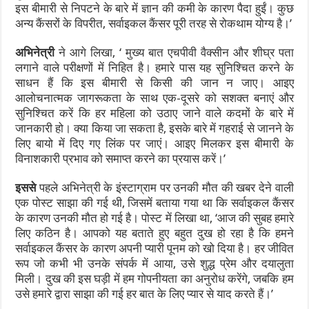
इस बीमारी से निपटने के बारे में ज्ञान की कमी के कारण पैदा हुईं। कुछ
अन्य कैंसरों के विपरीत, सर्वाइकल कैंसर पूरी तरह से रोकथाम योग्य है।’
अभिनेत्री
ने आगे लिखा, ‘ मुख्य बात एचपीवी वैक्सीन और शीघ्र पता
लगाने वाले परीक्षणों में निहित है। हमारे पास यह सुनिश्चित करने के
साधन हैं कि इस बीमारी से किसी की जान न जाए। आइए
आलोचनात्मक जागरूकता के साथ एक-दूसरे को सशक्त बनाएं और
सुनिश्चित करें कि हर महिला को उठाए जाने वाले कदमों के बारे में
जानकारी हो। क्या किया जा सकता है, इसके बारे में गहराई से जानने के
लिए बायो में दिए गए लिंक पर जाएं। आइए मिलकर इस बीमारी के
विनाशकारी प्रभाव को समाप्त करने का प्रयास करें।’
इससे
पहले अभिनेत्री के इंस्टाग्राम पर उनकी मौत की खबर देने वाली
एक पोस्ट साझा की गई थी, जिसमें बताया गया था कि सर्वाइकल कैंसर
के कारण उनकी मौत हो गई है। पोस्ट में लिखा था, ‘आज की सुबह हमारे
लिए कठिन है। आपको यह बताते हुए बहुत दुख हो रहा है कि हमने
सर्वाइकल कैंसर के कारण अपनी प्यारी पूनम को खो दिया है। हर जीवित
रूप जो कभी भी उनके संपर्क में आया, उसे शुद्ध प्रेम और दयालुता
मिली। दुख की इस घड़ी में हम गोपनीयता का अनुरोध करेंगे, जबकि हम
उसे हमारे द्वारा साझा की गई हर बात के लिए प्यार से याद करते हैं।’