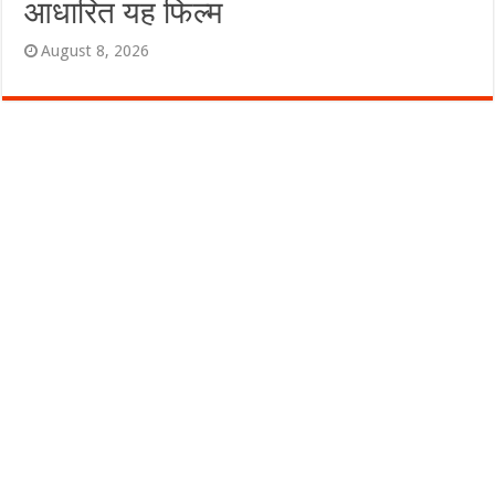
आधारित यह फिल्म
August 8, 2026