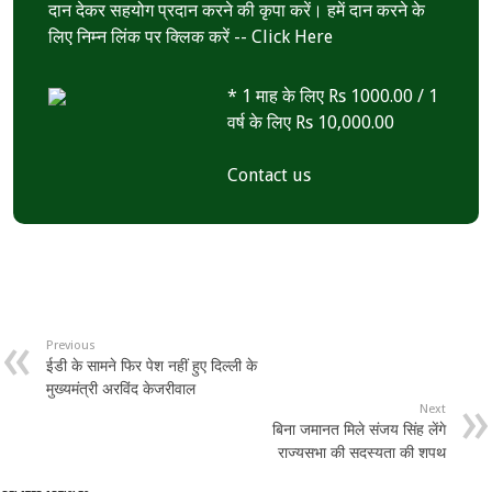
दान देकर सहयोग प्रदान करने की कृपा करें। हमें दान करने के
लिए निम्न लिंक पर क्लिक करें --
Click Here
* 1 माह के लिए Rs 1000.00 / 1
वर्ष के लिए Rs 10,000.00
Contact us
Previous
ईडी के सामने फिर पेश नहीं हुए दिल्ली के
मुख्यमंत्री अरविंद केजरीवाल
Next
बिना जमानत मिले संजय सिंह लेंगे
राज्यसभा की सदस्यता की शपथ