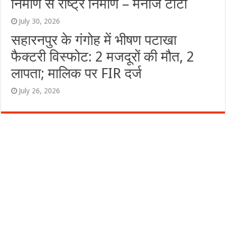
निर्माण से राष्ट्र निर्माण – मनोज टाटा
July 30, 2026
सहारनपुर के गंगोह में भीषण पटाखा
फैक्टरी विस्फोट: 2 मजदूरों की मौत, 2
लापता; मालिक पर FIR दर्ज
July 26, 2026