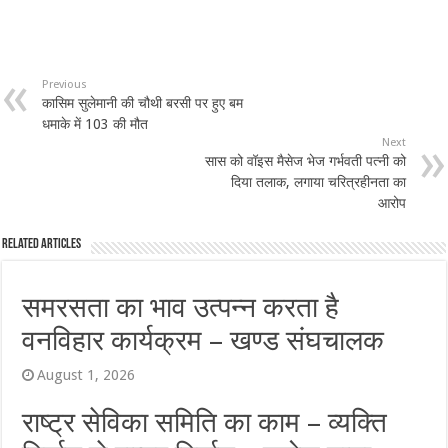
Previous
कासिम सुलेमानी की चौथी बरसी पर हुए बम
धमाके में 103 की मौत
Next
सास को वॉइस मैसेज भेज गर्भवती पत्नी को
दिया तलाक, लगाया चरित्रहीनता का
आरोप
Related Articles
समरसता का भाव उत्पन्न करता है
वनविहार कार्यक्रम – खण्ड संघचालक
August 1, 2026
राष्ट्र सेविका समिति का काम – व्यक्ति