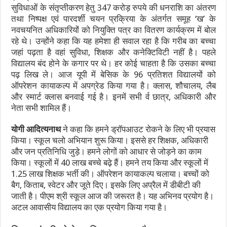
सुविधाओं के संतृप्तीकरण हेतु 347 करोड़ रुपये की धनराशि का अंतरण
तथा निष्पक्ष एवं पारदर्शी चयन प्रक्रिया के अंतर्गत समूह ‘ख’ के
नवचयनित अधिकारियों को नियुक्ति पत्र का वितरण कार्यक्रम में बोल
रहे थे। उन्होंने कहा कि यह हमेशा ही सवाल रहा है कि गरीब का बच्चा
जहां पढ़ता है वहां सुविधा, शिक्षक और कनेक्टिविटी नहीं है। पहले
विद्यालय बंद होने के कगार पर थे। हर कोई चाहता है कि उसका बच्चा
पढ़ लिख ले। आज यूपी में बेसिक के 96 प्रतिशत विद्यालयों को
ऑपरेशन कायाकल्प में अपग्रेड किया गया है। क्लास, शौचालय, लैब
और स्मार्ट क्लास बनवाई गई है। इनमें सभी र्व छात्र, अधिकारी और
नेता सभी शामिल हैं।
योगी आदित्यनाथ
ने कहा कि हमने ड्रॉपआउट रोकने के लिए भी प्रयास
किया। स्कूल चलो अभियान शुरू किया। इससे हर शिक्षक, अधिकारी
और जन प्रतिनिधि जुड़े। हमने लोगों को आधार से जोड़ने का काम
किया। स्कूलों में 40 लाख बच्चे बढ़े हैं। हमने तय किया और स्कूलों में
1.25 लाख शिक्षक भर्ती की। ऑपरेशन कायाकल्प चलाया। बच्चों को
बैग, किताब, स्वेटर और जूते दिए। इसके लिए अप्रैल में डीबीटी की
जाती है। पीएम श्री स्कूल आज की जरूरत है। यह अभिनव प्रयोग है।
अटल आवासीय विद्यालय का एक प्रयोग किया गया है।