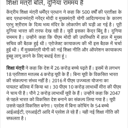
शिक्षा मंत्री बोले, दुनिया राममय है
केंद्रीय शिक्षा मंत्री धर्मेंद्र प्रधान ने कहा कि 500 वर्षों की प्रतीक्षा के
बाद प्रधानमंत्री नरेंद्र मोदी व मुख्यमंत्री योगी आदित्यनाथ के कारण
प्रभु श्रीराम के दिव्य भव्य मंदिर के लोकार्पण की घड़ी आ गई है। पूरी
दुनिया भारत की तरफ देख रही है। यूपी इसका केंद्र बिंदु है। दुनिया
राममय है। उन्होंने कहा कि पीएम मोदी की उपस्थिति में हाल में मुख्य
सचिव की बैठक हुई थी। प्रोजेक्ट कायाकल्प की भी इस बैठक में चर्चा
हुई थी। मैं मुख्यमंत्री योगी को नई शिक्षा नीति और ऑपरेशन कायाकल्प
हूबहू लागू करने के लिए बधाई देता हूं।
शिक्षा मंत्री
ने कहा कि देश में 26 करोड़ बच्चे पढ़ते हैं। इसमें से लगभग
18 प्रतिशत मतलब 4 करोड़ यूपी के हैं। बिना यूपी के विकसित भारत
की संकल्पना संभव नहीं है। 2016 में पीएम उज्ज्वला योजना का
पायलट बलिया में किया था। 30 पीएम 10 करोड़ लाभार्थी मीरा की पीएम
ने चाय पी है। पौने 2 करोड़ लाभार्थी यूपी के हैं। उन्होंने कहा कि 2047
से पहले भारत को विकसित देश बनाने का संकल्प लिया गया है। यूपी
उससे पहले विकसित बनेगा। प्रदेश में बिना कोचिंग के 54 बच्चे
आईआईटी, एनआईटी आदि में प्रवेश ले रहे हैं। यही नई शिक्षा नीति की
सफलता है।