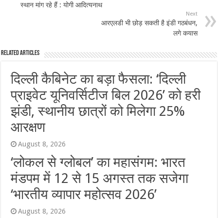
स्थान मांग रहे हैं : योगी आदित्यनाथ
Next
आरएलडी भी छोड़ सकती है इंडी गठबंधन,
लगे कयास
Related Articles
दिल्ली कैबिनेट का बड़ा फैसला: ‘दिल्ली
प्राइवेट यूनिवर्सिटीज बिल 2026’ को हरी
झंडी, स्थानीय छात्रों को मिलेगा 25%
आरक्षण
August 8, 2026
‘लोकल से ग्लोबल’ का महासंगम: भारत
मंडपम में 12 से 15 अगस्त तक सजेगा
‘भारतीय व्यापार महोत्सव 2026’
August 8, 2026