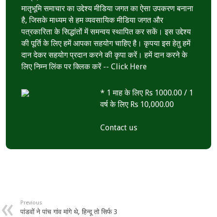
p
मातृभूमि समाचार का उद्देश्य मीडिया जगत का ऐसा उपकरण बनाना
है, जिसके माध्यम से हम व्यवसायिक मीडिया जगत और
पत्रकारिता के सिद्धांतों में समन्वय स्थापित कर सकें। इस उद्देश्य
की पूर्ति के लिए हमें आपका सहयोग चाहिए है। कृपया इस हेतु हमें
दान देकर सहयोग प्रदान करने की कृपा करें। हमें दान करने के
लिए निम्न लिंक पर क्लिक करें --
Click Here
* 1 माह के लिए Rs 1000.00 / 1
वर्ष के लिए Rs 10,000.00
Contact us
Previous
पांडवों ने पांच गांव मांगे थे, हिन्दू तो सिर्फ 3