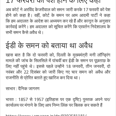
17 फरवरी को पेश होने के लिए कहा
अब कोर्ट ने अरविंद केजरीवाल को समन जारी करके 17 फरवरी को पेश
होने को कहा है। वहीं, कोर्ट के समन पर आम आदमी पार्टी ने कहा
कि हम अदालत के आदेश का अध्ययन कर रहे हैं और कानून के अनुसार
कार्रवाई करेंगे। हम अदालत को सूचित करेंगे कि प्रवर्तन निदेशालय के
सभी समन कैसे अवैध थे।
ईडी के समन को बताया था अवैध
खास बात है कि दो फरवरी को, दिल्ली के मुख्यमंत्री मनी लॉन्ड्रिंग
मामले की जांच के सिलसिले में पांचवीं बार ईडी के समन पर पूछताछ के
लिए नहीं पहुंचे थे। इससे पहले उन्होंने 18 जनवरी, तीन जनवरी, दो
नवंबर और 22 दिसंबर को जारी किए गए चार समन को अवैध और
राजनीति से प्रेरित बताते हुए खारिज कर दिया था।
साभार : दैनिक जागरण
भारत : 1857 से 1957 (इतिहास पर एक दृष्टि) पुस्तक अपने घर/
कार्यालय पर मंगाने के लिए आप निम्न लिंक पर क्लिक कर सकते हैं
https://www।amazon.in/dp/9392581181/