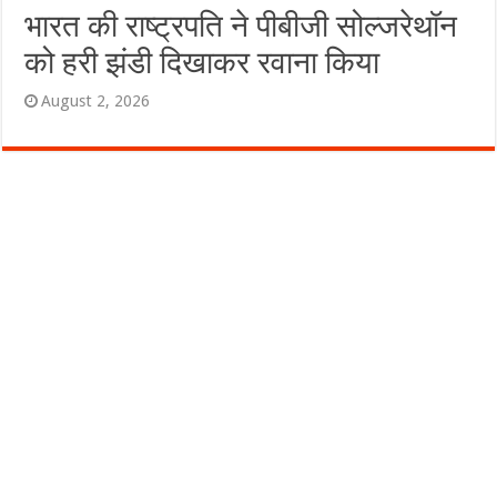
भारत की राष्ट्रपति ने पीबीजी सोल्जरेथॉन
को हरी झंडी दिखाकर रवाना किया
August 2, 2026