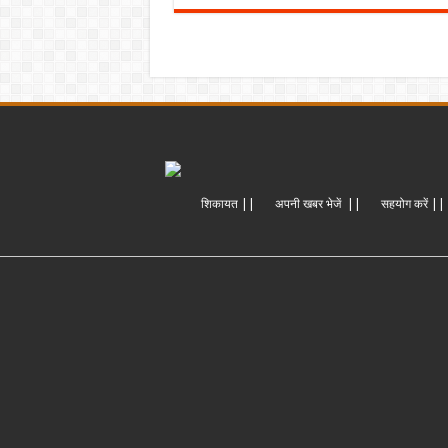
शिकायत ||
अपनी खबर भेजें ||
सहयोग करें ||