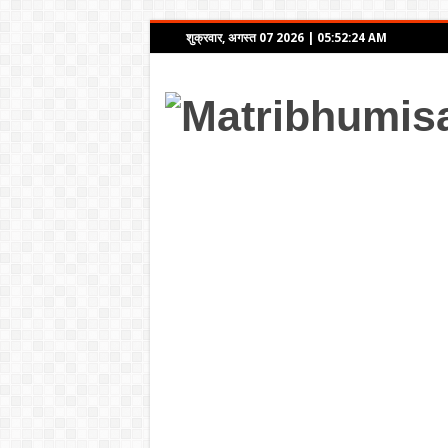
शुक्रवार, अगस्त 07 2026
|
05:52:24 AM