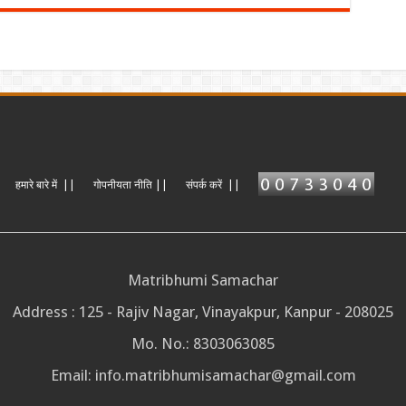
हमारे बारे में ||
गोपनीयता नीति ||
संपर्क करें ||
Matribhumi Samachar
Address : 125 - Rajiv Nagar, Vinayakpur, Kanpur - 208025
Mo. No.: 8303063085
Email:
info.matribhumisamachar@gmail.com