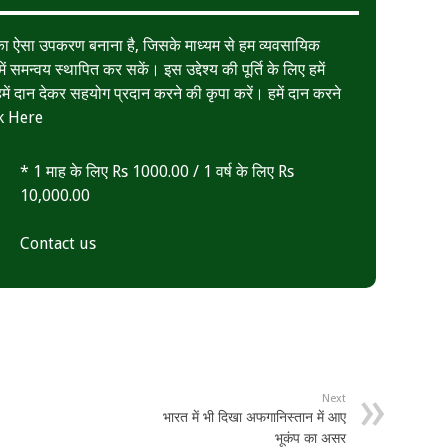
त का ऐसा उपकरण बनाना है, जिसके माध्यम से हम व्यवसायिक
ं समन्वय स्थापित कर सकें। इस उद्देश्य की पूर्ति के लिए हमें
ं दान देकर सहयोग प्रदान करने की कृपा करें। हमें दान करने
k Here
* 1 माह के लिए Rs 1000.00 / 1 वर्ष के लिए Rs
10,000.00
Contact us
Next
भारत में भी दिखा अफगानिस्तान में आए
भूकंप का असर