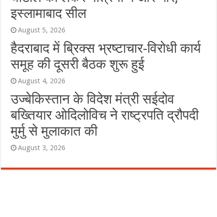
इस्लामाबाद सील
August 5, 2026
हैदराबाद में ब्रिक्स भ्रष्टाचार-विरोधी कार्य
समूह की दूसरी बैठक शुरू हुई
August 4, 2026
उज्बेकिस्तान के विदेश मंत्री सईदोव
बख्तियार ओदिलोविच ने राष्ट्रपति द्रौपदी
मुर्मु से मुलाकात की
August 3, 2026