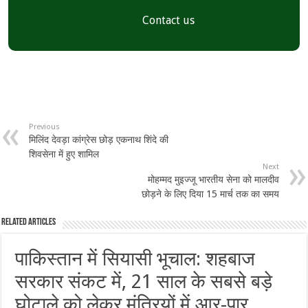
Contact us
Previous
मिलिंद देवड़ा कांग्रेस छोड़ एकनाथ शिंदे की
शिवसेना में हुए शामिल
Next
मोहम्मद मुइज्जू भारतीय सेना को मालदीव
छोड़ने के लिए दिया 15 मार्च तक का समय
Related Articles
पाकिस्तान में सियासी भूचाल: शहबाज
सरकार संकट में, 21 साल के सबसे बड़े
घोटाले को लेकर मंत्रियों में आर-पार,