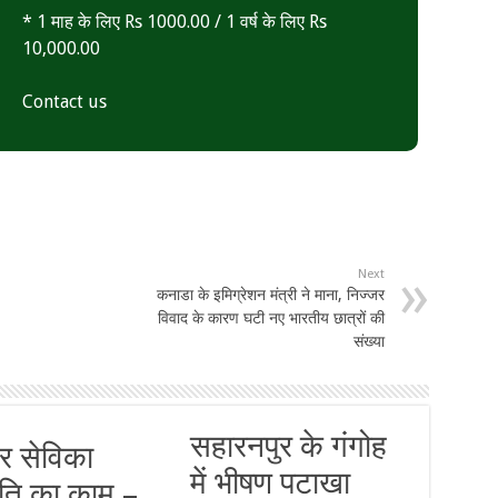
* 1 माह के लिए Rs 1000.00 / 1 वर्ष के लिए Rs
10,000.00
Contact us
Next
कनाडा के इमिग्रेशन मंत्री ने माना, निज्जर
विवाद के कारण घटी नए भारतीय छात्रों की
संख्या
सहारनपुर के गंगोह
ट्र सेविका
में भीषण पटाखा
ति का काम –