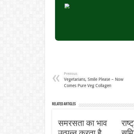
Previous
Vegetarians, Smile Please – Now
Comes Pure Veg Collagen
Related Articles
समरसता का भाव
राष्
उत्पन्न करता है
समि