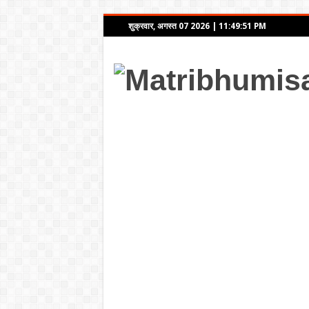
शुक्रवार, अगस्त 07 2026
|
11:49:51 PM