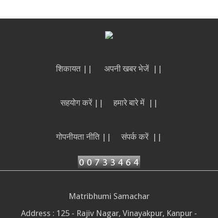
शिकायत ||
अपनी खबर भेजें ||
सहयोग करें ||
हमारे बारे में ||
गोपनीयता नीति ||
संपर्क करें ||
Matribhumi Samachar
Address : 125 - Rajiv Nagar, Vinayakpur, Kanpur -