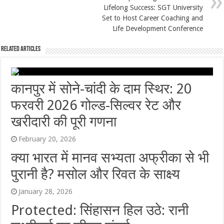
Lifelong Success: SGT University
Set to Host Career Coaching and
Life Development Conference
Related Articles
कानपुर में सोने-चांदी के दाम स्थिर: 20
फरवरी 2026 गोल्ड-सिल्वर रेट और
खरीदारी की पूरी गणना
February 20, 2026
क्या भारत में मानव सभ्यता अफ्रीका से भी
पुरानी है? मसोल और रिवत के साक्ष्य
January 28, 2026
Protected: सिंहासन हिल उठे: रानी