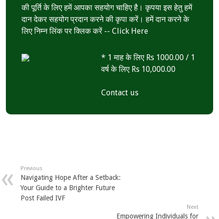
की पूर्ति के लिए हमें आपका सहयोग चाहिए है। कृपया इस हेतु हमें
दान देकर सहयोग प्रदान करने की कृपा करें। हमें दान करने के
लिए निम्न लिंक पर क्लिक करें --
Click Here
* 1 माह के लिए Rs 1000.00 / 1
वर्ष के लिए Rs 10,000.00
Contact us
Previous
Navigating Hope After a Setback:
Your Guide to a Brighter Future
Post Failed IVF
Next
Empowering Individuals for