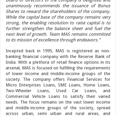
unanimously recommends the issuance of Bonus
Shares to reward the shareholders of the company.
While the capital base of the company remains very
strong, the enabling resolution to raise capital is to
further strengthen the balance sheet and fuel the
next level of growth. Team MAS remains committed
to its mission of excellence through endeavors.”
Incepted back in 1995, MAS is registered as non-
banking financial company with the Reserve Bank of
India. With a plethora of retail finance options in its
arsenal, MAS is focused on fulfilling the requirements
of lower income and middle-income groups of the
society. The company offers Financial Services for
Micro Enterprises Loans, SME Loans, Home Loans,
Two-Wheeler Loans, Used Car Loans, and
Commercial Vehicle Loans to satisfy their varied
needs. The focus remains on the vast lower income
and middle-income groups of the society, spread
across urban, semi urban and rural areas, and