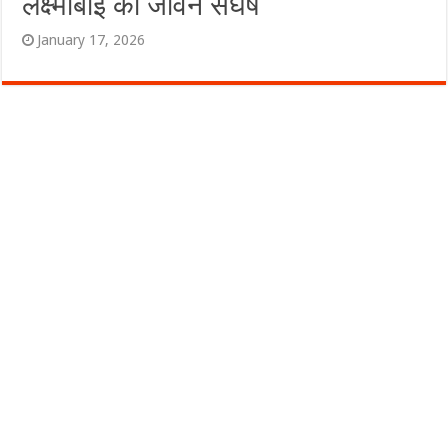
लक्ष्मीबाई का जीवन संघर्ष
January 17, 2026