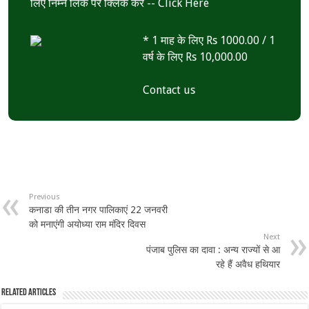
लिए निम्न लिंक पर क्लिक करें --
Click Here
* 1 माह के लिए Rs 1000.00 / 1
वर्ष के लिए Rs 10,000.00
Contact us
Previous
कनाडा की तीन नगर पालिकाएं 22 जनवरी
को मनाएंगी अयोध्या राम मंदिर दिवस
Next
पंजाब पुलिस का दावा : अन्य राज्यों से आ
रहे हैं अवैध हथियार
Related Articles