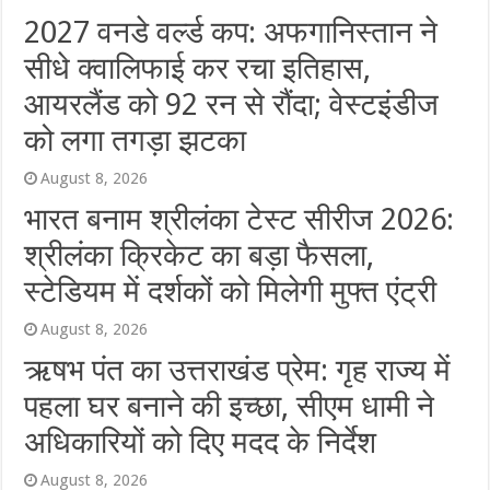
2027 वनडे वर्ल्ड कप: अफगानिस्तान ने
सीधे क्वालिफाई कर रचा इतिहास,
आयरलैंड को 92 रन से रौंदा; वेस्टइंडीज
को लगा तगड़ा झटका
August 8, 2026
भारत बनाम श्रीलंका टेस्ट सीरीज 2026:
श्रीलंका क्रिकेट का बड़ा फैसला,
स्टेडियम में दर्शकों को मिलेगी मुफ्त एंट्री
August 8, 2026
ऋषभ पंत का उत्तराखंड प्रेम: गृह राज्य में
पहला घर बनाने की इच्छा, सीएम धामी ने
अधिकारियों को दिए मदद के निर्देश
August 8, 2026