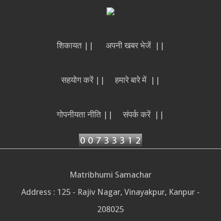
शिकायत ||
अपनी खबर भेजें ||
सहयोग करें ||
हमारे बारे में ||
गोपनीयता नीति ||
संपर्क करें ||
Matribhumi Samachar
Address : 125 - Rajiv Nagar, Vinayakpur, Kanpur -
208025