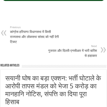
Previous
कांग्रेस हरियाणा विधानसभा में किसी
राज्यसभा और लोकसभा सांसद को नहीं देगी
टिकट
Next
गुजरात और दिल्ली-एनसीआर में भारी बारिश
से हाहाकार
Related Articles
सयानी घोष का बड़ा एक्शन: भर्ती घोटाले के
आरोपी तापस मंडल को भेजा 5 करोड़ का
मानहानि नोटिस, संपत्ति का दिया पूरा
हिसाब