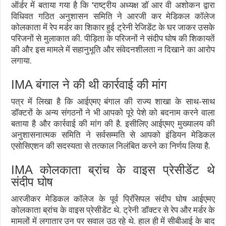
ऑर्डर में बताया गया है कि ‘राष्ट्रीय अध्यक्ष डॉ आर वी अशोकन द्वारा
विधिवत गठित अनुशासन समिति ने आरजी कर मेडिकल कॉलेज
कोलकाता में रेप मर्डर का शिकार हुई ट्रेनी रेजिडेंट के घर जाकर उसके
परिजनों से मुलाकात की. पीड़िता के परिजनों ने संदीप घोष की शिकायतें
की और इस मामले में सहानुभूति और संवेदनशीलता न दिखाने का आरोप
लगाया.
IMA बंगाल ने की थी कार्रवाई की मांग
पत्र में लिखा है कि आईएमए बंगाल की राज्य शाखा के साथ-साथ
डॉक्टरों के अन्य संगठनों ने भी आपको पूरे पेशे को बदनाम करने वाला
बताया है और कार्रवाई की मांग की है. इसीलिए आईएमए मुख्यालय की
अनुशासनात्मक समिति ने सर्वसम्मति से आपको इंडियन मेडिकल
एसोसिएशन की सदस्यता से तत्काल निलंबित करने का निर्णय लिया है.
IMA कोलकाता ब्रांच के वाइस प्रेसीडेंट थे
संदीप घोष
आरजीकर मेडिकल कॉलेज के पूर्व प्रिंंसिपल संदीप घोष आईएमए
कोलकाता ब्रांच के वाइस प्रेसीडेंट थे. ट्रेनी डॉक्टर से रेप और मर्डर के
मामलों में लगातार उन पर सवाल उठ रहे थे. हाल ही में सीबीआई के बाद