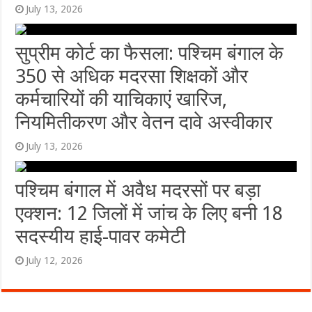
July 13, 2026
सुप्रीम कोर्ट का फैसला: पश्चिम बंगाल के
350 से अधिक मदरसा शिक्षकों और
कर्मचारियों की याचिकाएं खारिज,
नियमितीकरण और वेतन दावे अस्वीकार
July 13, 2026
पश्चिम बंगाल में अवैध मदरसों पर बड़ा
एक्शन: 12 जिलों में जांच के लिए बनी 18
सदस्यीय हाई-पावर कमेटी
July 12, 2026