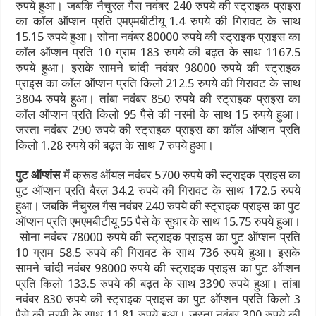
रुपये हुआ। जबकि नैचुरल गैस नवंबर 240 रुपये की स्ट्राइक प्राइस
का कॉल ऑप्शन प्रति एमएमबीटीयू 1.4 रुपये की गिरावट के साथ
15.15 रुपये हुआ। सोना नवंबर 80000 रुपये की स्ट्राइक प्राइस का
कॉल ऑप्शन प्रति 10 ग्राम 183 रुपये की बढ़त के साथ 1167.5
रुपये हुआ। इसके सामने चांदी नवंबर 98000 रुपये की स्ट्राइक
प्राइस का कॉल ऑप्शन प्रति किलो 212.5 रुपये की गिरावट के साथ
3804 रुपये हुआ। तांबा नवंबर 850 रुपये की स्ट्राइक प्राइस का
कॉल ऑप्शन प्रति किलो 95 पैसे की नरमी के साथ 15 रुपये हुआ।
जस्ता नवंबर 290 रुपये की स्ट्राइक प्राइस का कॉल ऑप्शन प्रति
किलो 1.28 रुपये की बढ़त के साथ 7 रुपये हुआ।
पुट ऑप्शंस
में क्रूड ऑयल नवंबर 5700 रुपये की स्ट्राइक प्राइस का
पुट ऑप्शन प्रति बैरल 34.2 रुपये की गिरावट के साथ 172.5 रुपये
हुआ। जबकि नैचुरल गैस नवंबर 240 रुपये की स्ट्राइक प्राइस का पुट
ऑप्शन प्रति एमएमबीटीयू 55 पैसे के सुधार के साथ 15.75 रुपये हुआ।
सोना नवंबर 78000 रुपये की स्ट्राइक प्राइस का पुट ऑप्शन प्रति
10 ग्राम 58.5 रुपये की गिरावट के साथ 736 रुपये हुआ। इसके
सामने चांदी नवंबर 98000 रुपये की स्ट्राइक प्राइस का पुट ऑप्शन
प्रति किलो 133.5 रुपये की बढ़त के साथ 3390 रुपये हुआ। तांबा
नवंबर 830 रुपये की स्ट्राइक प्राइस का पुट ऑप्शन प्रति किलो 3
पैसे की नरमी के साथ 11.81 रुपये हुआ। जस्ता नवंबर 300 रुपये की