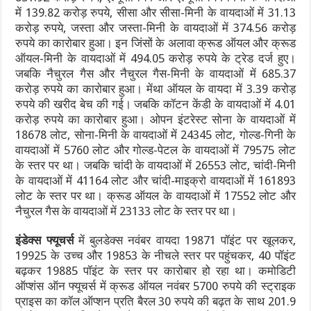
में 139.82 करोड़ रुपये, सीसा और सीसा-मिनी के वायदाओं में 31.13
करोड़ रुपये, जस्ता और जस्ता-मिनी के वायदाओं में 374.56 करोड़
रुपये का कारोबार हुआ। इन जिंसों के अलावा क्रूड ऑयल और क्रूड
ऑयल-मिनी के वायदाओं में 494.05 करोड़ रुपये के ट्रेड दर्ज हुए।
जबकि नैचुरल गैस और नैचुरल गैस-मिनी के वायदाओं में 685.37
करोड़ रुपये का कारोबार हुआ। मेंथा ऑयल के वायदा में 3.39 करोड़
रुपये की खरीद बेच की गई। जबकि कॉटन केंडी के वायदाओं में 4.01
करोड़ रुपये का कारोबार हुआ। ओपन इंटरेस्ट सोना के वायदाओं में
18678 लोट, सोना-मिनी के वायदाओं में 24345 लोट, गोल्ड-गिनी के
वायदाओं में 5760 लोट और गोल्ड-पेटल के वायदाओं में 79575 लोट
के स्तर पर था। जबकि चांदी के वायदाओं में 26553 लोट, चांदी-मिनी
के वायदाओं में 41164 लोट और चांदी-माइक्रो वायदाओं में 161893
लोट के स्तर पर था। क्रूड ऑयल के वायदाओं में 17552 लोट और
नैचुरल गैस के वायदाओं में 23133 लोट के स्तर पर था।
इंडेक्स फ्यूचर्स
में बुलडेक्स नवंबर वायदा 19871 पॉइंट पर खूलकर,
19925 के उच्च और 19853 के नीचले स्तर पर पहुंचकर, 40 पॉइंट
बढ़कर 19885 पॉइंट के स्तर पर कारोबार हो रहा था। कमोडिटी
ऑप्शंस ऑन फ्यूचर्स में क्रूड ऑयल नवंबर 5700 रुपये की स्ट्राइक
प्राइस का कॉल ऑप्शन प्रति बैरल 30 रुपये की बढ़त के साथ 201.9