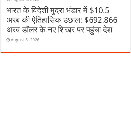
भारत के विदेशी मुद्रा भंडार में $10.5
अरब की ऐतिहासिक उछाल: $692.866
अरब डॉलर के नए शिखर पर पहुंचा देश
August 8, 2026