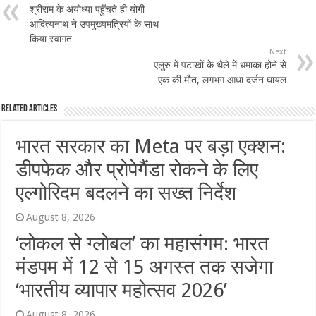
श्रीराम के अयोध्या पहुँचते ही योगी
आदित्यनाथ ने उपमुख्यमंत्रियों के साथ
किया स्वागत
Next
एलुरु में पटाखों के थैले में धमाका होने से
एक की मौत, लगभग आधा दर्जन घायल
Related Articles
भारत सरकार का Meta पर बड़ा एक्शन:
डीपफेक और प्रोपेगैंडा रोकने के लिए
एल्गोरिदम बदलने का सख्त निर्देश
August 8, 2026
‘लोकल से ग्लोबल’ का महासंगम: भारत
मंडपम में 12 से 15 अगस्त तक सजेगा
‘भारतीय व्यापार महोत्सव 2026’
August 8, 2026