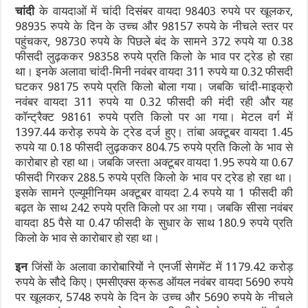
चांदी
के वायदाओं में चांदी दिसंबर वायदा 98403 रुपये पर खूलकर,
98935 रुपये के दिन के उच्च और 98157 रुपये के नीचले स्तर पर
पहुंचकर, 98730 रुपये के पिछले बंद के सामने 372 रुपये या 0.38
फीसदी लुढ़ककर 98358 रुपये प्रति किलो के भाव पर ट्रेड हो रहा
था। इनके अलावा चांदी-मिनी नवंबर वायदा 311 रुपये या 0.32 फीसदी
घटकर 98175 रुपये प्रति किलो बोला गया। जबकि चांदी-माइक्रो
नवंबर वायदा 311 रुपये या 0.32 फीसदी की मंदी रही और यह
कॉन्ट्रैक्ट 98161 रुपये प्रति किलो पर आ गया। मेटल वर्ग में
1397.44 करोड़ रुपये के ट्रेड दर्ज हुए। तांबा अक्टूबर वायदा 1.45
रुपये या 0.18 फीसदी लुढ़ककर 804.75 रुपये प्रति किलो के भाव से
कारोबार हो रहा था। जबकि जस्ता अक्टूबर वायदा 1.95 रुपये या 0.67
फीसदी गिरकर 288.5 रुपये प्रति किलो के भाव पर ट्रेड हो रहा था।
इसके सामने एल्यूमीनियम अक्टूबर वायदा 2.4 रुपये या 1 फीसदी की
बढ़त के साथ 242 रुपये प्रति किलो पर आ गया। जबकि सीसा नवंबर
वायदा 85 पैसे या 0.47 फीसदी के सुधार के साथ 180.9 रुपये प्रति
किलो के भाव से कारोबार हो रहा था।
इन
जिंसों के अलावा कारोबारियों ने एनर्जी सेगमेंट में 1179.42 करोड़
रुपये के सौदे किए। एमसीएक्स क्रूड ऑयल नवंबर वायदा 5690 रुपये
पर खूलकर, 5748 रुपये के दिन के उच्च और 5690 रुपये के नीचले