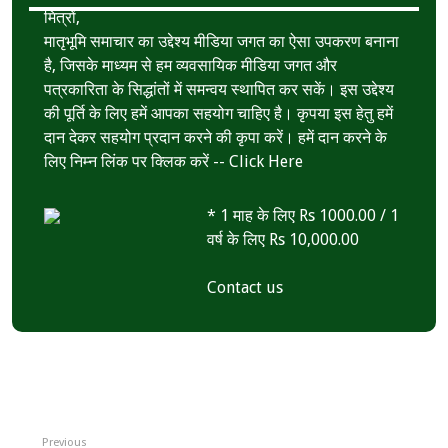
p
मित्रों,
मातृभूमि समाचार का उद्देश्य मीडिया जगत का ऐसा उपकरण बनाना
है, जिसके माध्यम से हम व्यवसायिक मीडिया जगत और
पत्रकारिता के सिद्धांतों में समन्वय स्थापित कर सकें। इस उद्देश्य
की पूर्ति के लिए हमें आपका सहयोग चाहिए है। कृपया इस हेतु हमें
दान देकर सहयोग प्रदान करने की कृपा करें। हमें दान करने के
लिए निम्न लिंक पर क्लिक करें --
Click Here
* 1 माह के लिए Rs 1000.00 / 1
वर्ष के लिए Rs 10,000.00
Contact us
Previous