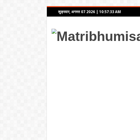
शुक्रवार, अगस्त 07 2026
|
10:57:33 AM