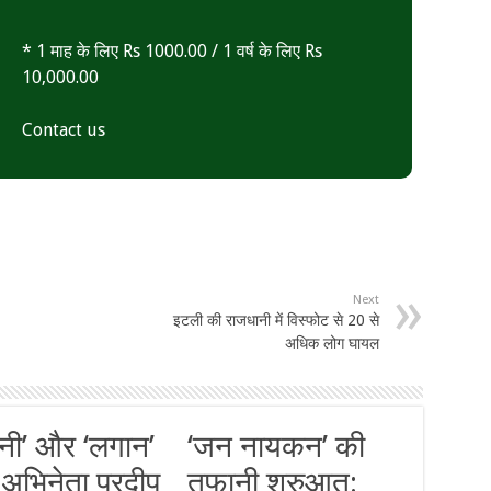
* 1 माह के लिए Rs 1000.00 / 1 वर्ष के लिए Rs
10,000.00
Contact us
Next
इटली की राजधानी में विस्फोट से 20 से
अधिक लोग घायल
नी’ और ‘लगान’
‘जन नायकन’ की
 अभिनेता प्रदीप
तूफानी शुरुआत: