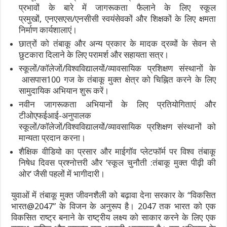
प्रभावों के बारे में जागरूकता फैलाने के लिए स्कूल
प्रमुखों, एनएसएस
/
एनसीसी स्वयंसेवकों और शिक्षकों के लिए क्षमता
निर्माण कार्यशालाएं।
छात्रों को तंबाकू और अन्य प्रकार के मादक द्रव्यों के सेवन से
छुटकारा दिलाने के लिए परामर्श और सहायता सत्र।
स्कूलों
/
कॉलेजों
/
विश्वविद्यालयों
/
व्यावसायिक प्रशिक्षण संस्थानों के
आसपास
100 गज के तंबाकू मुक्त क्षेत्र को चिह्नित करने के लिए
सामुदायिक अभियान शुरू करें।
नवीन जागरूकता अभियानों के लिए प्रतियोगिताएं और
टीओएफईआई-अनुपालक
स्कूलों
/
कॉलेजों
/
विश्वविद्यालयों
/
व्यावसायिक प्रशिक्षण संस्थानों को
मान्यता प्रदान करना।
शैक्षिक वीडियो का प्रसार और माईगॉव प्लेटफॉर्म पर विश्व तंबाकू
निषेध दिवस प्रश्नोत्तरी और ‘स्कूल चुनौती
:
तंबाकू मुक्त पीढ़ी की
ओर
‘ जैसी पहलों में भागीदारी।
युवाओं में तंबाकू मुक्त जीवनशैली को बढ़ावा देना सरकार के “विकसित
भारत@2047” के विजन के अनुरूप है। 2047 तक भारत को एक
विकसित राष्ट्र बनाने के राष्ट्रीय लक्ष्य को साकार करने के लिए एक