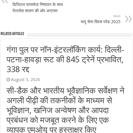
डिजिटल दस्तावेज़ निष्पादन के साथ
पेपरलेस शासन की ओर अग्रसर
Next
वायु सेना दिवस परेड 2025
Related Articles
गंगा पुल पर नॉन-इंटरलॉकिंग कार्य: दिल्ली-
पटना-हावड़ा रूट की 845 ट्रेनें प्रभावित,
338 रद्द
August 5, 2026
सी-डैक और भारतीय भूवैज्ञानिक सर्वेक्षण ने
अगली पीढ़ी की तकनीकों के माध्यम से
भूविज्ञान, खनिज अन्वेषण और आपदा
प्रबंधन को मजबूत करने के लिए एक
व्यापक एमओयू पर हस्ताक्षर किए