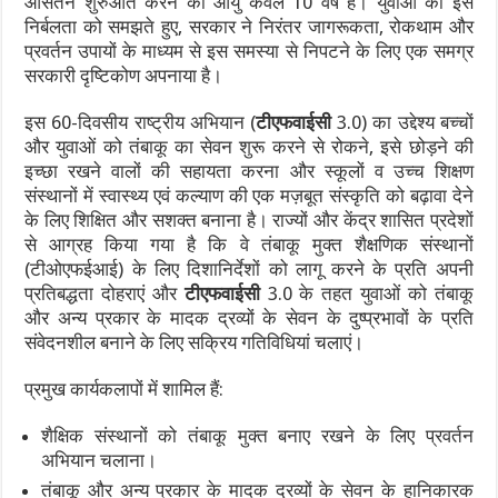
औसतन शुरुआत करने की आयु केवल 10 वर्ष है। युवाओं की इस
निर्बलता को समझते हुए, सरकार ने निरंतर जागरूकता, रोकथाम और
प्रवर्तन उपायों के माध्यम से इस समस्या से निपटने के लिए एक समग्र
सरकारी दृष्टिकोण अपनाया है।
इस 60-दिवसीय राष्ट्रीय अभियान (
टीएफवाईसी
3.0) का उद्देश्य बच्चों
और युवाओं को तंबाकू का सेवन शुरू करने से रोकने, इसे छोड़ने की
इच्छा रखने वालों की सहायता करना और स्कूलों व उच्च शिक्षण
संस्थानों में स्वास्थ्य एवं कल्याण की एक मज़बूत संस्कृति को बढ़ावा देने
के लिए शिक्षित और सशक्त बनाना है। राज्यों और केंद्र शासित प्रदेशों
से आग्रह किया गया है कि वे तंबाकू मुक्त शैक्षणिक संस्थानों
(टीओएफईआई) के लिए दिशानिर्देशों को लागू करने के प्रति अपनी
प्रतिबद्धता दोहराएं और
टीएफवाईसी
3.0 के तहत युवाओं को तंबाकू
और अन्य प्रकार के मादक द्रव्यों के सेवन के दुष्प्रभावों के प्रति
संवेदनशील बनाने के लिए सक्रिय गतिविधियां चलाएं।
प्रमुख कार्यकलापों में शामिल हैं:
शैक्षिक संस्थानों को तंबाकू मुक्त बनाए रखने के लिए प्रवर्तन
अभियान चलाना।
तंबाकू और अन्य प्रकार के मादक द्रव्यों के सेवन के हानिकारक