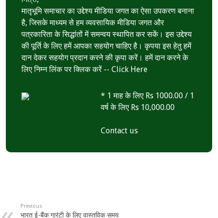
p
मातृभूमि समाचार का उद्देश्य मीडिया जगत का ऐसा उपकरण बनाना
है, जिसके माध्यम से हम व्यवसायिक मीडिया जगत और
पत्रकारिता के सिद्धांतों में समन्वय स्थापित कर सकें। इस उद्देश्य
की पूर्ति के लिए हमें आपका सहयोग चाहिए है। कृपया इस हेतु हमें
दान देकर सहयोग प्रदान करने की कृपा करें। हमें दान करने के
लिए निम्न लिंक पर क्लिक करें --
Click Here
* 1 माह के लिए Rs 1000.00 / 1
वर्ष के लिए Rs 10,000.00
Contact us
Previous
भारत ई-बैंक गारंटी के लिए वास्तविक समय