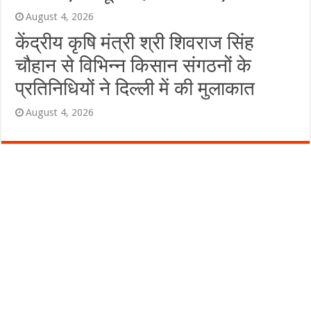
August 4, 2026
केंद्रीय कृषि मंत्री श्री शिवराज सिंह
चौहान से विभिन्न किसान संगठनों के
प्रतिनिधियों ने दिल्ली में की मुलाकात
August 4, 2026