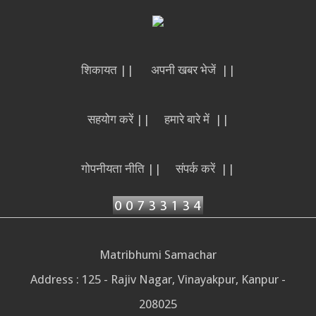
शिकायत ||
अपनी खबर भेजें ||
सहयोग करें ||
हमारे बारे में ||
गोपनीयता नीति ||
संपर्क करें ||
Matribhumi Samachar
Address : 125 - Rajiv Nagar, Vinayakpur, Kanpur -
208025