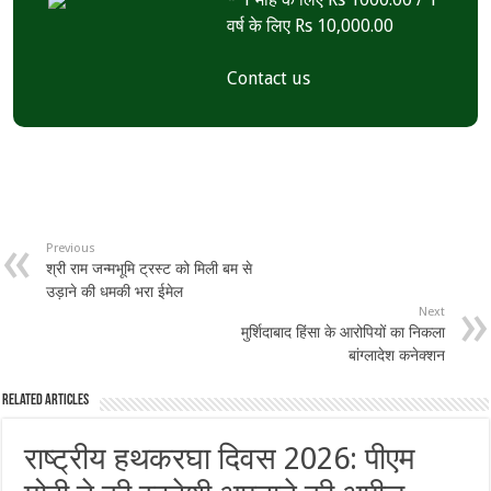
वर्ष के लिए Rs 10,000.00
Contact us
Previous
श्री राम जन्मभूमि ट्रस्ट को मिली बम से
उड़ाने की धमकी भरा ईमेल
Next
मुर्शिदाबाद हिंसा के आरोपियों का निकला
बांग्लादेश कनेक्शन
Related Articles
राष्ट्रीय हथकरघा दिवस 2026: पीएम