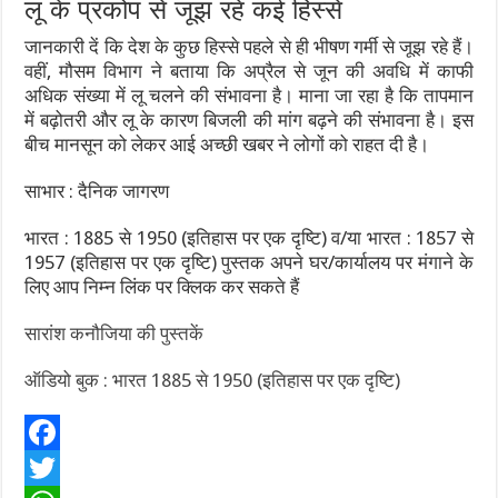
लू के प्रकोप से जूझ रहे कई हिस्से
जानकारी दें कि देश के कुछ हिस्से पहले से ही भीषण गर्मी से जूझ रहे हैं।
वहीं, मौसम विभाग ने बताया कि अप्रैल से जून की अवधि में काफी
अधिक संख्या में लू चलने की संभावना है। माना जा रहा है कि तापमान
में बढ़ोतरी और लू के कारण बिजली की मांग बढ़ने की संभावना है। इस
बीच मानसून को लेकर आई अच्छी खबर ने लोगों को राहत दी है।
साभार : दैनिक जागरण
भारत : 1885 से 1950 (इतिहास पर एक दृष्टि) व/या भारत : 1857 से
1957 (इतिहास पर एक दृष्टि) पुस्तक अपने घर/कार्यालय पर मंगाने के
लिए आप निम्न लिंक पर क्लिक कर सकते हैं
सारांश कनौजिया की पुस्तकें
ऑडियो बुक : भारत 1885 से 1950 (इतिहास पर एक दृष्टि)
F