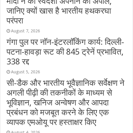
मोदी ने की स्वदेशी अपनाने की अपील,
जानिए क्यों खास है भारतीय हथकरघा
परंपरा
August 7, 2026
गंगा पुल पर नॉन-इंटरलॉकिंग कार्य: दिल्ली-
पटना-हावड़ा रूट की 845 ट्रेनें प्रभावित,
338 रद्द
August 5, 2026
सी-डैक और भारतीय भूवैज्ञानिक सर्वेक्षण ने
अगली पीढ़ी की तकनीकों के माध्यम से
भूविज्ञान, खनिज अन्वेषण और आपदा
प्रबंधन को मजबूत करने के लिए एक
व्यापक एमओयू पर हस्ताक्षर किए
August 4, 2026