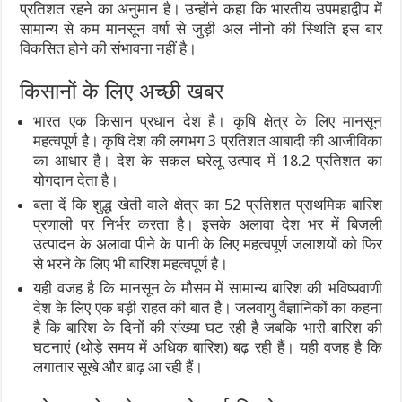
प्रतिशत रहने का अनुमान है। उन्होंने कहा कि भारतीय उपमहाद्वीप में
सामान्य से कम मानसून वर्षा से जुड़ी अल नीनो की स्थिति इस बार
विकसित होने की संभावना नहीं है।
किसानों के लिए अच्छी खबर
भारत एक किसान प्रधान देश है। कृषि क्षेत्र के लिए मानसून
महत्वपूर्ण है। कृषि देश की लगभग 3 प्रतिशत आबादी की आजीविका
का आधार है। देश के सकल घरेलू उत्पाद में 18.2 प्रतिशत का
योगदान देता है।
बता दें कि शुद्ध खेती वाले क्षेत्र का 52 प्रतिशत प्राथमिक बारिश
प्रणाली पर निर्भर करता है। इसके अलावा देश भर में बिजली
उत्पादन के अलावा पीने के पानी के लिए महत्वपूर्ण जलाशयों को फिर
से भरने के लिए भी बारिश महत्वपूर्ण है।
यही वजह है कि मानसून के मौसम में सामान्य बारिश की भविष्यवाणी
देश के लिए एक बड़ी राहत की बात है। जलवायु वैज्ञानिकों का कहना
है कि बारिश के दिनों की संख्या घट रही है जबकि भारी बारिश की
घटनाएं (थोड़े समय में अधिक बारिश) बढ़ रही हैं। यही वजह है कि
लगातार सूखे और बाढ़ आ रही हैं।