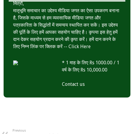
मित्रों,
p
मातृभूमि समाचार का उद्देश्य मीडिया जगत का ऐसा उपकरण बनाना
है, जिसके माध्यम से हम व्यवसायिक मीडिया जगत और
पत्रकारिता के सिद्धांतों में समन्वय स्थापित कर सकें। इस उद्देश्य
की पूर्ति के लिए हमें आपका सहयोग चाहिए है। कृपया इस हेतु हमें
दान देकर सहयोग प्रदान करने की कृपा करें। हमें दान करने के
लिए निम्न लिंक पर क्लिक करें --
Click Here
* 1 माह के लिए Rs 1000.00 / 1
वर्ष के लिए Rs 10,000.00
Contact us
Previous