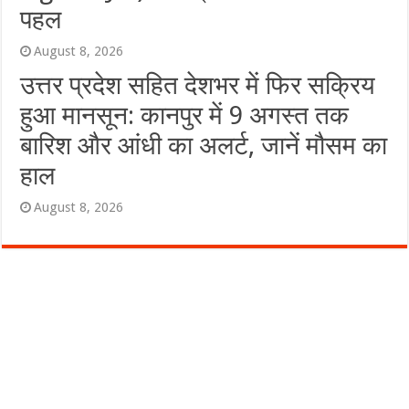
पहल
August 8, 2026
उत्तर प्रदेश सहित देशभर में फिर सक्रिय
हुआ मानसून: कानपुर में 9 अगस्त तक
बारिश और आंधी का अलर्ट, जानें मौसम का
हाल
August 8, 2026