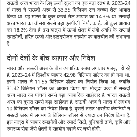
सऊदी अरब भारत के लिए ऊर्जा सुरक्षा का एक बड़ा स्तंभ है. 2023-24
में भारत ने सऊदी अरब से 33.35 मिलियन टन कच्चा तेल आयात
किया था. यह भारत के कुल कच्चे तेल आयात का 14.3% था. सऊदी
अरब भारत का तीसरा सबसे बड़ा एलपीजी निर्यातक है, जो कुल आयात
का 18.2% देता है. इस यात्रा में ऊर्जा क्षेत्र में लंबी अवधि के सप्लाई
समझौतों, हरित ऊर्जा और हाइड्रोजन सहयोग पर बातचीत की संभावना
है.
दोनों देशों के बीच व्यापार और निवेश
भारत और सऊदी अरब के बीच व्यापारिक संबंध लगातार मजबूत हो रहे
हैं. 2023-24 में द्विपक्षीय व्यापार 42.98 बिलियन डॉलर का हो गया था.
इसमें भारत ने 11.56 बिलियन डॉलर का निर्यात किया था, जबकि
31.42 बिलियन डॉलर का आयात किया था. मौजूदा वक्त में सऊदी
अरब भारत का पांचवां सबसे बड़ा व्यापारिक साझेदार है. भारत सऊदी
अरब का दूसरा सबसे बड़ा साझेदार है. सऊदी अरब ने भारत में लगभग
10 बिलियन डॉलर का निवेश किया है. दूसरी तरफ भारतीय कंपनियों ने
सऊदी अरब में लगभग 3 बिलियन डॉलर से ज्यादा का निवेश किया है.
इस यात्रा में व्यापार समझौतों और स्मार्ट सिटी, बुनियादी ढांचे, कृषि और
स्वास्थ्य सेवा जैसे क्षेत्रों में सहयोग बढ़ाने पर चर्चा होगी.