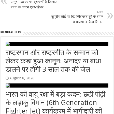
अनुराग कश्यप पर ब्राह्मणों के खिलाफ
बयान के कारण एफआईआर
Next
सुप्रीम कोर्ट पर दिए निशिकांत दुबे के बयान
से भाजपा ने किया किनारा
Related Articles
राष्ट्रगान और राष्ट्रगीत के सम्मान को
लेकर कड़ा हुआ कानून: अनादर या बाधा
डालने पर होगी 3 साल तक की जेल
August 8, 2026
भारत की वायु रक्षा में बड़ा कदम: छठी पीढ़ी
के लड़ाकू विमान (6th Generation
Fighter Jet) कार्यक्रम में भागीदारी की