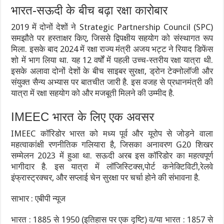
भारत-सऊदी के बीच बढ़ा रक्षा कारोबार
2019 में दोनों देशों ने Strategic Partnership Council (SPC)
समझौते पर हस्ताक्षर किए, जिससे द्विपक्षीय सहयोग को संस्थागत रूप
मिला. इसके बाद 2024 में रक्षा राज्य मंत्री अजय भट्ट ने रियाद डिफेंस
शो में भाग लिया था. यह 12 वर्षों में पहली उच्च-स्तरीय रक्षा यात्रा थी.
इसके अलावा दोनों देशों के बीच साइबर सुरक्षा, ड्रोन टेक्नोलॉजी और
संयुक्त सैन्य अभ्यास पर बातचीत जारी है. इस वजह से प्रधानमंत्री की
यात्रा में रक्षा सहयोग को और मजबूती मिलने की उम्मीद है.
IMEEC भारत के लिए एक अवसर
IMEEC कॉरिडोर भारत को मध्य पूर्व और यूरोप से जोड़ने वाला
महत्वाकांक्षी रणनीतिक गलियारा है, जिसका अनावरण G20 शिखर
सम्मेलन 2023 में हुआ था. सऊदी अरब इस कॉरिडोर का महत्वपूर्ण
भागीदार है. इस यात्रा में लॉजिस्टिक्स,पोर्ट कनेक्टिविटी,रेलवे
इंफ्रास्ट्रक्चर, और सप्लाई चेन सुरक्षा पर चर्चा होने की संभावना है.
साभार : एबीपी न्यूज
भारत : 1885 से 1950 (इतिहास पर एक दृष्टि) व/या भारत : 1857 से