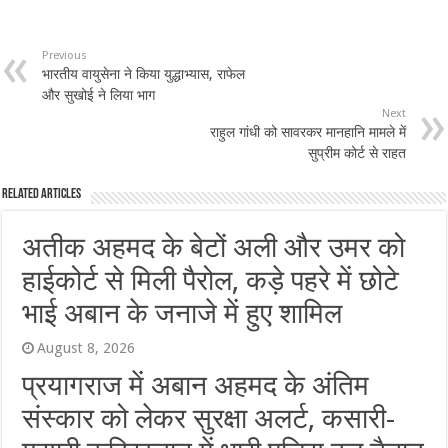
Previous
भारतीय वायुसेना ने किया युद्धाभ्यास, राफेल
और सुखोई ने लिया भाग
Next
राहुल गांधी को सावरकर मानहानि मामले में
सुप्रीम कोर्ट से राहत
Related Articles
अतीक अहमद के बेटों अली और उमर को
हाईकोर्ट से मिली पैरोल, कड़े पहरे में छोटे
भाई अबान के जनाजे में हुए शामिल
August 8, 2026
प्रयागराज में अबान अहमद के अंतिम
संस्कार को लेकर सुरक्षा अलर्ट, कसारी-