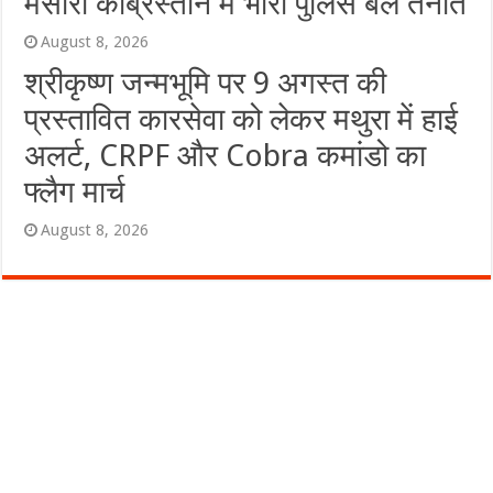
मसारी कब्रिस्तान में भारी पुलिस बल तैनात
August 8, 2026
श्रीकृष्ण जन्मभूमि पर 9 अगस्त की
प्रस्तावित कारसेवा को लेकर मथुरा में हाई
अलर्ट, CRPF और Cobra कमांडो का
फ्लैग मार्च
August 8, 2026