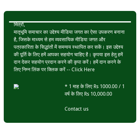
k
r
A
e
p
मित्रों,
p
मातृभूमि समाचार का उद्देश्य मीडिया जगत का ऐसा उपकरण बनाना
है, जिसके माध्यम से हम व्यवसायिक मीडिया जगत और
पत्रकारिता के सिद्धांतों में समन्वय स्थापित कर सकें। इस उद्देश्य
की पूर्ति के लिए हमें आपका सहयोग चाहिए है। कृपया इस हेतु हमें
दान देकर सहयोग प्रदान करने की कृपा करें। हमें दान करने के
लिए निम्न लिंक पर क्लिक करें --
Click Here
* 1 माह के लिए Rs 1000.00 / 1
वर्ष के लिए Rs 10,000.00
Contact us