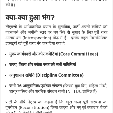
की है।
क्या-क्या हुआ भंग?
टीएमसी के आधिकारिक बयान के मुताबिक, पार्टी अपनी कमियों को
पहचानने और जमीनी स्तर पर नए सिरे से सुधार के लिए पूरी तरह
आत्ममंथन (Introspection) मोड में है। इसके तहत निम्नलिखित
इकाइयों को पूरी तरह भंग कर दिया गया है:
मुख्य कार्यकारी और कोर कमेटियां (Core Committees)
राज्य, जिला और ब्लॉक स्तर की सभी समितियां
अनुशासन समिति (Discipline Committee)
सभी 16 आनुषांगिक/फ्रंटल संगठन
(जिसमें युवा विंग, महिला मोर्चा,
छात्र परिषद और श्रमिक संगठन यानी INTTUC शामिल हैं)
पार्टी के शीर्ष नेतृत्व का कहना है कि बहुत जल्द पूरी संरचना का
पुनर्गठन (Reconstitution) किया जाएगा और नए एवं वफादार चेहरों