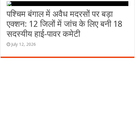
पश्चिम बंगाल में अवैध मदरसों पर बड़ा
एक्शन: 12 जिलों में जांच के लिए बनी 18
सदस्यीय हाई-पावर कमेटी
July 12, 2026