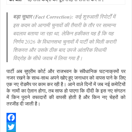
बड़ा सुधार (Fact Correction):
कई शुरुआती रिपोर्टों में
इस कदम को आगामी चुनावों की तैयारी के तौर पर सामान्य
बदलाव बताया जा रहा था, लेकिन हकीकत यह है कि यह
निर्णय 2026 के विधानसभा चुनावों में पार्टी को मिली करारी
शिकस्त और उसके ठीक बाद उपजे आंतरिक विधायी
विद्रोह के सीधे जवाब में लिया गया है।
पार्टी अब सुप्रीम कोर्ट और राजभवन के संवैधानिक घटनाक्रमों पर
नजर रखने के साथ-साथ अपने खोए हुए जनाधार को वापस पाने के लिए
एक नए रोडमैप पर काम कर रही है। आने वाले दिनों में जब नई कमेटियों
के नामों का ऐलान होगा, तब साफ हो पाएगा कि दीदी के इस नए संगठन
में किन पुराने वफादारों की वापसी होती है और किन नए चेहरों को
तरजीह दी जाती है।
F