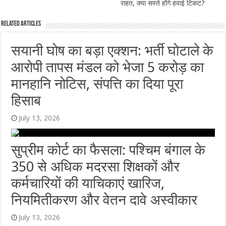
राहत, क्या सस्ते होंगे हवाई टिकट?
Related Articles
सयानी घोष का बड़ा एक्शन: भर्ती घोटाले के
आरोपी तापस मंडल को भेजा 5 करोड़ का
मानहानि नोटिस, संपत्ति का दिया पूरा
हिसाब
July 13, 2026
सुप्रीम कोर्ट का फैसला: पश्चिम बंगाल के
350 से अधिक मदरसा शिक्षकों और
कर्मचारियों की याचिकाएं खारिज,
नियमितीकरण और वेतन दावे अस्वीकार
July 13, 2026