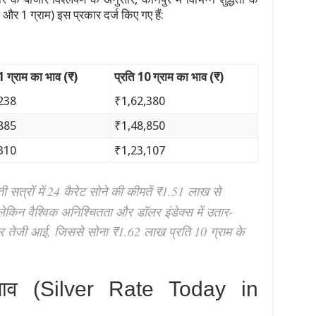
और 1 ग्राम) इस प्रकार दर्ज किए गए हैं:
 1 ग्राम का भाव (₹)
प्रति 10 ग्राम का भाव (₹)
238
₹1,62,380
885
₹1,48,850
310
₹1,23,107
सत्रों में 24 कैरेट सोने की कीमतें ₹1.51 लाख से
ेकिन वैश्विक अनिश्चितता और डॉलर इंडेक्स में उतार-
दार तेजी आई, जिससे सोना ₹1.62 लाख प्रति 10 ग्राम के
ाव (Silver Rate Today in