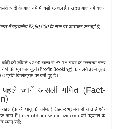
लते चांदी के बाजार में भी बड़ी हलचल है। खुदरा बाजार में वजन
फिगर में यह करीब ₹2,80,000 के स्तर पर कारोबार कर रही है)
े चांदी की कीमतें ₹2.90 लाख से ₹3.15 लाख के उच्चतम स्तर
 कंपनियों की मुनाफावसूली (Profit Booking) के चलते इसमें कुछ
00 प्रति किलोग्राम पर बनी हुई है।
 पहले जानें असली गणित (Fact-
on)
प्राइस (कच्ची धातु की कीमत) देखकर भ्रमित हो जाते हैं और
ंक जाते हैं।
matribhumisamachar.com
की पड़ताल के
ष ध्यान रखें: