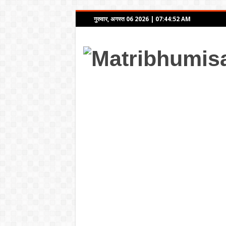
गुरुवार, अगस्त 06 2026
|
07:44:52 AM