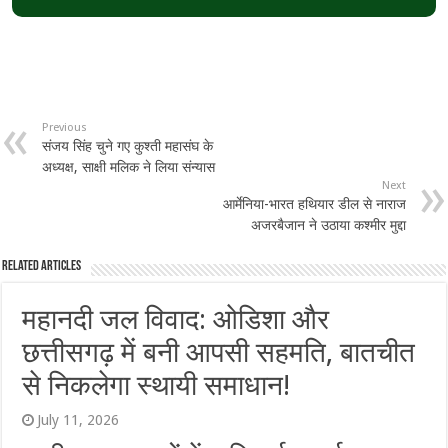
Previous
संजय सिंह चुने गए कुश्ती महासंघ के
अध्यक्ष, साक्षी मलिक ने लिया संन्यास
Next
आर्मेनिया-भारत हथियार डील से नाराज
अजरबैजान ने उठाया कश्‍मीर मुद्दा
Related Articles
महानदी जल विवाद: ओडिशा और
छत्तीसगढ़ में बनी आपसी सहमति, बातचीत
से निकलेगा स्थायी समाधान!
July 11, 2026