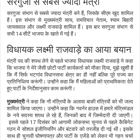
सरगुजा से सबसे ज्यादा मंत्री
सरगुजा संभाग से सबसे ज्यादा मंत्री बने हैं, जिसके सीएम खुद शामिल
हैं। इस संभाग से मुख्यमंत्री साय, रामविचार नेताम, श्याम बिहारी
जायसवाल और लक्ष्मी राजवाड़े शामिल हैं। इस बार सरगुजा संभाग से
सभी 14 सीटें भाजपा के खाते में गई हैं।
विधायक लक्ष्मी राजवाड़े का आया बयान
मंत्री पद की शपथ लेने से पहले भाजपा विधायक लक्ष्मी राजवाड़े ने कहा
कि भाजपा ने मेरे जैसी छोटी पार्टी कार्यकर्ता को मौका दिया, मुझे खुशी है
कि मैं सिर्फ भटगांव विधानसभा क्षेत्र का ही नहीं बल्कि पूरे राज्य का
प्रतिनिधित्व करूंगी। उन्होंने कहा कि मैं महिलाओं को प्राथमिकता देते
हुए पार्टी के निर्देशानुसार काम करूंगी।
मुख्यमंत्री
ने कहा कि नौ मंत्रियों के अलावा बाकी मंत्रियों को भी जल्द
शामिल किया जाएगा। उन्होंने कहा कि गवर्नर हाउस में हमारे मंत्रिमंडल
के नये सदस्य शपथ ले रहे हैं, जिनकों बाद में जिम्मेदारी दी जाएगी।
इससे पहले 17 दिसंबर को आगामी लोकसभा चुनाव से पहले कैबिनेट
गठन में सोशल इंजीनियरिंग और बंटवारे को तरजीह दी गई थी। इसके
साथ ही चुनावी घोषणापत्र और पार्टी के एजेंडे को लेकर भी गहन चर्चा