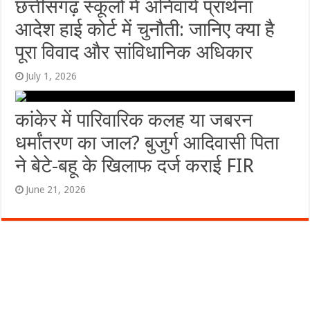
छत्तीसगढ़ स्कूलों में अनिवार्य प्रार्थना
आदेश हाई कोर्ट में चुनौती: जानिए क्या है
पूरा विवाद और सांविधानिक अधिकार
July 1, 2026
कांकेर में पारिवारिक कलह या जबरन
धर्मांतरण का जाल? बुजुर्ग आदिवासी पिता
ने बेटे-बहू के खिलाफ दर्ज कराई FIR
June 21, 2026