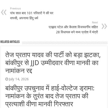
Previous
पांच साल बाद 101 परिवारों ने की घर
वापसी, अपनाया हिंदू धर्म
Next
प्रह्लाद पटेल और कैलाश विजयवर्गीय सहित
28 विधायक बने मध्य प्रदेश में मंत्री
Related Articles
तेज प्रताप यादव की पार्टी को बड़ा झटका,
बांकीपुर से JJD उम्मीदवार वीणा मानवी का
नामांकन रद्द
July 14, 2026
बांकीपुर उपचुनाव में हाई-वोल्टेज ड्रामा:
नामांकन के तुरंत बाद तेज प्रताप की
प्रत्याशी वीणा मानवी गिरफ्तार