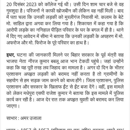
20 दिसंबर 2023 को कॉलेज गई थी। उसी दिन शाम चार बजे से वह
गुमशुदा है। परिजनों ने काफी खोजबीन की लेकिन वह नहीं मिली। बाद
में पता चला कि उनकी लड़की को मुरलीगंज निवासी मो. कलाम के बेटे
मो. साहिल द्वारा अगवा कर लिया गया है। शिकायत में कहा गया है कि
आरोपी लड़के का ननिहाल पीड़ित परिवार के घर के बगल में ही है। थाने
में दिए गए आवेदन में सीमा ने बताया कि उनकी लड़की के अपहरण में मो.
अफरोज और मो. फिरोज के पूरे परिवार का हाथ है।
इधर,
घटना की जानकारी मिलने पर बिहार सरकार के पूर्व मंत्री सह
भाजपा नेता नीरज कुमार बबलू आज भान टेकठी पहुंचे। जहां उन्होंने
कहा कि यह पूरी तरह लव जिहाद का मामला है। अगर दो दिन के भीतर
प्रशासन अपहृत लड़की को बरामद नहीं करता है तो ग्रामीणों के
सहयोग से हम सड़क जाम करने को बाध्य होंगे। जिला प्रशासन, पुलिस
प्रशासन और सरकार के खिलाफ ईंट से ईंट बजा देंगे। वहीं, इस मामले
को लेकर मधेपुरा एसपी राजेश कुमार ने बताया कि इस मामले में पुलिस
कार्य कर रही है। आज देर रात तक अपहृत युवती को बरामद कर लिया
जाएगा।
साभार : अमर उजाला