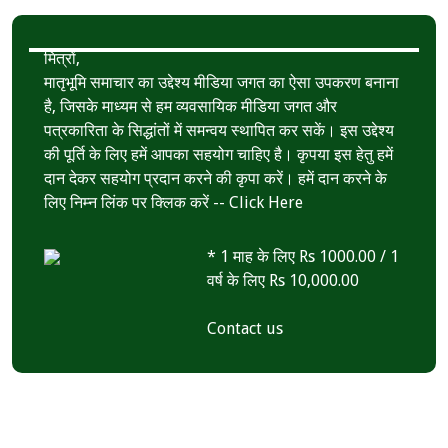
k
r
A
e
p
मित्रों,
p
मातृभूमि समाचार का उद्देश्य मीडिया जगत का ऐसा उपकरण बनाना
है, जिसके माध्यम से हम व्यवसायिक मीडिया जगत और
पत्रकारिता के सिद्धांतों में समन्वय स्थापित कर सकें। इस उद्देश्य
की पूर्ति के लिए हमें आपका सहयोग चाहिए है। कृपया इस हेतु हमें
दान देकर सहयोग प्रदान करने की कृपा करें। हमें दान करने के
लिए निम्न लिंक पर क्लिक करें --
Click Here
* 1 माह के लिए Rs 1000.00 / 1
वर्ष के लिए Rs 10,000.00
Contact us