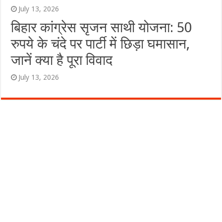
July 13, 2026
बिहार कांग्रेस सृजन साथी योजना: 50
रुपये के चंदे पर पार्टी में छिड़ा घमासान,
जानें क्या है पूरा विवाद
July 13, 2026