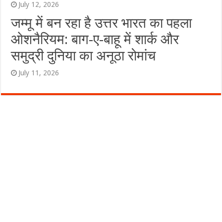
July 12, 2026
जम्मू में बन रहा है उत्तर भारत का पहला
ओशनैरियम: बाग-ए-बाहू में शार्क और
समुद्री दुनिया का अनूठा रोमांच
July 11, 2026