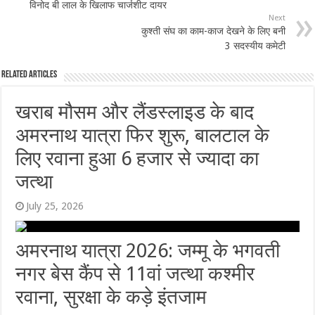
विनोद बी लाल के खिलाफ चार्जशीट दायर
Next
कुश्ती संघ का काम-काज देखने के लिए बनी
3 सदस्यीय कमेटी
Related Articles
खराब मौसम और लैंडस्लाइड के बाद
अमरनाथ यात्रा फिर शुरू, बालटाल के
लिए रवाना हुआ 6 हजार से ज्यादा का
जत्था
July 25, 2026
अमरनाथ यात्रा 2026: जम्मू के भगवती
नगर बेस कैंप से 11वां जत्था कश्मीर
रवाना, सुरक्षा के कड़े इंतजाम