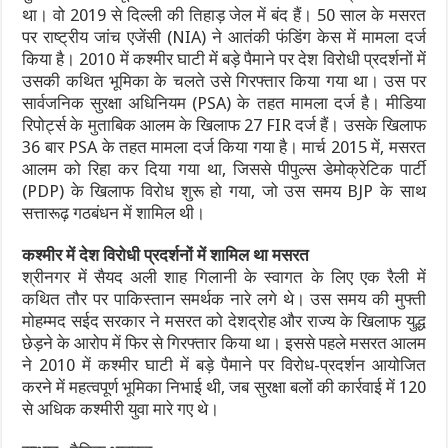
था। वो 2019 से दिल्ली की तिहाड़ जेल में बंद हैं। 50 साल के मसरत
पर राष्ट्रीय जांच एजेंसी (NIA) ने आतंकी फंडिंग केस में मामला दर्ज
किया है। 2010 में कश्मीर घाटी में बड़े पैमाने पर देश विरोधी प्रदर्शनों में
उसकी कथित भूमिका के चलते उसे गिरफ्तार किया गया था। उस पर
सार्वजनिक सुरक्षा अधिनियम (PSA) के तहत मामला दर्ज है। मीडिया
रिपोर्ट्स के मुताबिक आलम के खिलाफ 27 FIR दर्ज हैं। उसके खिलाफ
36 बार PSA के तहत मामला दर्ज किया गया है। मार्च 2015 में, मसरत
आलम को रिहा कर दिया गया था, जिससे पीपुल्स डेमोक्रेटिक पार्टी
(PDP) के खिलाफ विरोध शुरू हो गया, जो उस समय BJP के साथ
सत्तारूढ़ गठबंधन में शामिल थी।
कश्मीर में देश विरोधी प्रदर्शनों में शामिल था मसरत
श्रीनगर में सैयद अली शाह गिलानी के स्वागत के लिए एक रैली में
कथित तौर पर पाकिस्तान समर्थक नारे लगे थे। उस समय की मुफ्ती
मोहम्मद सईद सरकार ने मसरत को देशद्रोह और राज्य के खिलाफ युद्ध
छेड़ने के आरोप में फिर से गिरफ्तार किया था। इससे पहले मसरत आलम
ने 2010 में कश्मीर घाटी में बड़े पैमाने पर विरोध-प्रदर्शन आयोजित
करने में महत्वपूर्ण भूमिका निभाई थी, जब सुरक्षा बलों की कार्रवाई में 120
से अधिक कश्मीरी युवा मारे गए थे।