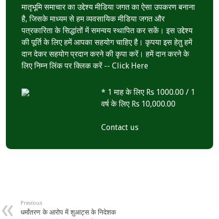
मातृभूमि समाचार का उद्देश्य मीडिया जगत का ऐसा उपकरण बनाना
है, जिसके माध्यम से हम व्यवसायिक मीडिया जगत और
पत्रकारिता के सिद्धांतों में समन्वय स्थापित कर सकें। इस उद्देश्य
की पूर्ति के लिए हमें आपका सहयोग चाहिए है। कृपया इस हेतु हमें
दान देकर सहयोग प्रदान करने की कृपा करें। हमें दान करने के
लिए निम्न लिंक पर क्लिक करें --
Click Here
* 1 माह के लिए Rs 1000.00 / 1
वर्ष के लिए Rs 10,000.00
Contact us
Previous
धर्मांतरण के आरोप में शुआट्स के निदेशक