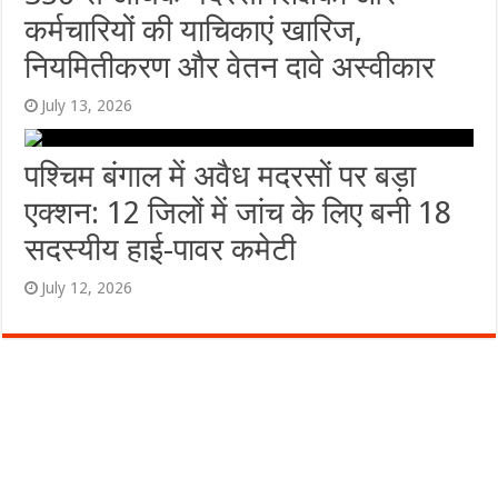
कर्मचारियों की याचिकाएं खारिज,
नियमितीकरण और वेतन दावे अस्वीकार
July 13, 2026
पश्चिम बंगाल में अवैध मदरसों पर बड़ा
एक्शन: 12 जिलों में जांच के लिए बनी 18
सदस्यीय हाई-पावर कमेटी
July 12, 2026