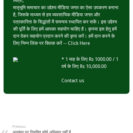
मित्रों,
मातृभूमि समाचार का उद्देश्य मीडिया जगत का ऐसा उपकरण बनाना
है, जिसके माध्यम से हम व्यवसायिक मीडिया जगत और
पत्रकारिता के सिद्धांतों में समन्वय स्थापित कर सकें। इस उद्देश्य
की पूर्ति के लिए हमें आपका सहयोग चाहिए है। कृपया इस हेतु हमें
दान देकर सहयोग प्रदान करने की कृपा करें। हमें दान करने के
लिए निम्न लिंक पर क्लिक करें --
Click Here
* 1 माह के लिए Rs 1000.00 / 1
वर्ष के लिए Rs 10,000.00
Contact us
Previous
अनुकंपा पर नियुक्ति कोई अधिकार नहीं है,