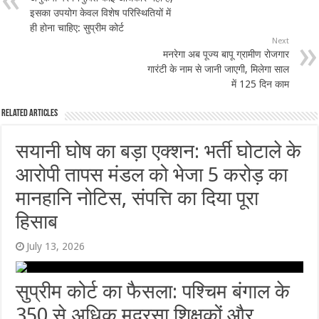
इसका उपयोग केवल विशेष परिस्थितियों में
ही होना चाहिए: सुप्रीम कोर्ट
Next
मनरेगा अब पूज्य बापू ग्रामीण रोजगार
गारंटी के नाम से जानी जाएगी, मिलेगा साल
में 125 दिन काम
Related Articles
सयानी घोष का बड़ा एक्शन: भर्ती घोटाले के
आरोपी तापस मंडल को भेजा 5 करोड़ का
मानहानि नोटिस, संपत्ति का दिया पूरा
हिसाब
July 13, 2026
सुप्रीम कोर्ट का फैसला: पश्चिम बंगाल के
350 से अधिक मदरसा शिक्षकों और