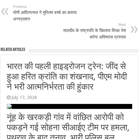
Previous
योगी आदित्यनाथ ने मुस्लिम बच्चे का कराया
अन्नप्राशन
Next
मालदीव के राष्ट्रपति के खिलाफ विपक्ष पेश
करेगा अविश्वास प्रस्ताव
Related Articles
भारत की पहली हाइड्रोजन ट्रेन: जींद से
हुआ हरित क्रांति का शंखनाद, पीएम मोदी
ने भरी आत्मनिर्भरता की हुंकार
July 17, 2026
नूंह के खरकड़ी गांव में वांछित आरोपी को
पकड़ने गई सोहना सीआईए टीम पर हमला,
पथराव के बाद तनाव, भारी पुलिस बल