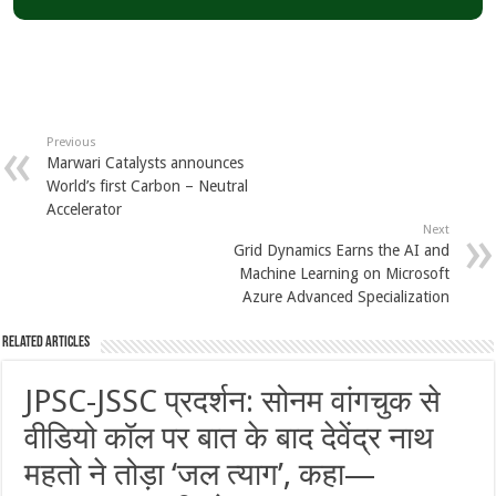
Previous
Marwari Catalysts announces
World’s first Carbon – Neutral
Accelerator
Next
Grid Dynamics Earns the AI and
Machine Learning on Microsoft
Azure Advanced Specialization
Related Articles
JPSC-JSSC प्रदर्शन: सोनम वांगचुक से
वीडियो कॉल पर बात के बाद देवेंद्र नाथ
महतो ने तोड़ा ‘जल त्याग’, कहा—