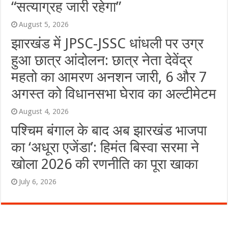
“सत्याग्रह जारी रहेगा”
August 5, 2026
झारखंड में JPSC-JSSC धांधली पर उग्र
हुआ छात्र आंदोलन: छात्र नेता देवेंद्र
महतो का आमरण अनशन जारी, 6 और 7
अगस्त को विधानसभा घेराव का अल्टीमेटम
August 4, 2026
पश्चिम बंगाल के बाद अब झारखंड भाजपा
का ‘अधूरा एजेंडा’: हिमंत बिस्वा सरमा ने
खोला 2026 की रणनीति का पूरा खाका
July 6, 2026