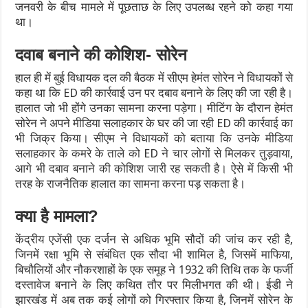
जनवरी के बीच मामले में पूछताछ के लिए उपलब्ध रहने को कहा गया
था।
दवाब बनाने की कोशिश- सोरेन
हाल ही में बुई विधायक दल की बैठक में सीएम हेमंत सोरेन ने विधायकों से
कहा था कि ED की कार्रवाई उन पर दबाव बनाने के लिए की जा रही है।
हालात जो भी होंगे उनका सामना करना पड़ेगा। मीटिंग के दौरान हेमंत
सोरेन ने अपने मीडिया सलाहकार के घर की जा रही ED की कार्रवाई का
भी जिक्र किया। सीएम ने विधायकों को बताया कि उनके मीडिया
सलाहकार के कमरे के ताले को ED ने चार लोगों से मिलकर तुड़वाया,
आगे भी दबाव बनाने की कोशिश जारी रह सकती है। ऐसे में किसी भी
तरह के राजनैतिक हालात का सामना करना पड़ सकता है।
क्या है मामला
?
केंद्रीय एजेंसी एक दर्जन से अधिक भूमि सौदों की जांच कर रही है,
जिनमें रक्षा भूमि से संबंधित एक सौदा भी शामिल है, जिसमें माफिया,
बिचौलियों और नौकरशाहों के एक समूह ने 1932 की तिथि तक के फर्जी
दस्तावेज बनाने के लिए कथित तौर पर मिलीभगत की थी। ईडी ने
झारखंड में अब तक कई लोगों को गिरफ्तार किया है, जिनमें सोरेन के