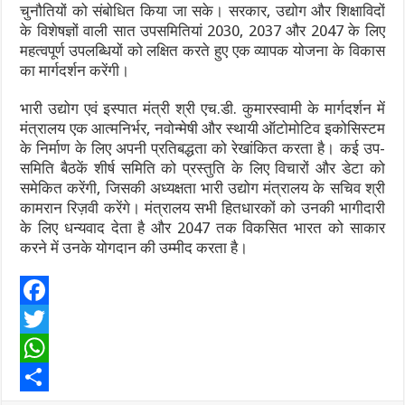
चुनौतियों को संबोधित किया जा सके। सरकार, उद्योग और शिक्षाविदों
के विशेषज्ञों वाली सात उपसमितियां 2030, 2037 और 2047 के लिए
महत्वपूर्ण उपलब्धियों को लक्षित करते हुए एक व्यापक योजना के विकास
का मार्गदर्शन करेंगी।
भारी उद्योग एवं इस्पात मंत्री श्री एच.डी. कुमारस्वामी के मार्गदर्शन में
मंत्रालय एक आत्मनिर्भर, नवोन्मेषी और स्थायी ऑटोमोटिव इकोसिस्टम
के निर्माण के लिए अपनी प्रतिबद्धता को रेखांकित करता है। कई उप-
समिति बैठकें शीर्ष समिति को प्रस्तुति के लिए विचारों और डेटा को
समेकित करेंगी, जिसकी अध्यक्षता भारी उद्योग मंत्रालय के सचिव श्री
कामरान रिज़वी करेंगे। मंत्रालय सभी हितधारकों को उनकी भागीदारी
के लिए धन्यवाद देता है और 2047 तक विकसित भारत को साकार
करने में उनके योगदान की उम्मीद करता है।
F
a
T
c
w
W