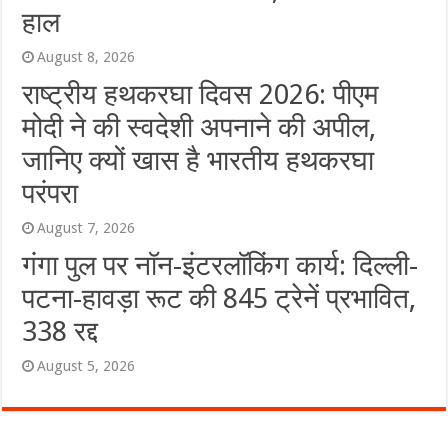
हाल
August 8, 2026
राष्ट्रीय हथकरघा दिवस 2026: पीएम
मोदी ने की स्वदेशी अपनाने की अपील,
जानिए क्यों खास है भारतीय हथकरघा
परंपरा
August 7, 2026
गंगा पुल पर नॉन-इंटरलॉकिंग कार्य: दिल्ली-
पटना-हावड़ा रूट की 845 ट्रेनें प्रभावित,
338 रद्द
August 5, 2026