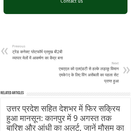
Contact us
Previous
ट्रेड कनेक्ट प्लेटफॉर्म प्रमुख बी2बी
व्यापार मेलों में आकर्षण का केंद्र बना
Next
एचएएल को एलएंडटी से हल्के लड़ाकू विमान
एमके1ए के लिए विंग असेंबली का पहला सेट
प्राप्त हुआ
Related Articles
उत्तर प्रदेश सहित देशभर में फिर सक्रिय
हुआ मानसून: कानपुर में 9 अगस्त तक
बारिश और आंधी का अलर्ट, जानें मौसम का