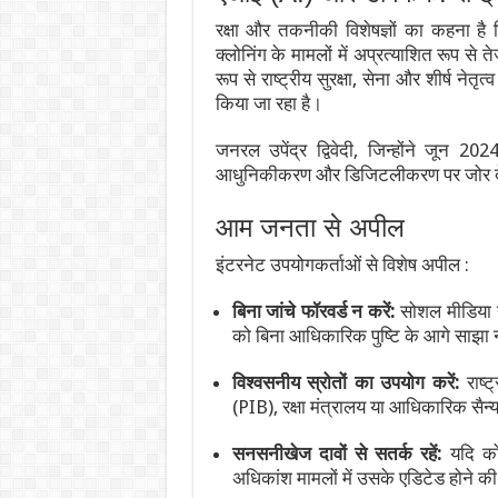
रक्षा और तकनीकी विशेषज्ञों का कहना है
क्लोनिंग के मामलों में अप्रत्याशित रूप से 
रूप से राष्ट्रीय सुरक्षा, सेना और शीर्ष न
किया जा रहा है।
जनरल उपेंद्र द्विवेदी, जिन्होंने जून 2
आधुनिकीकरण और डिजिटलीकरण पर जोर देते
आम जनता से अपील
इंटरनेट उपयोगकर्ताओं से विशेष अपील :
बिना जांचे फॉरवर्ड न करें:
सोशल मीडिया या
को बिना आधिकारिक पुष्टि के आगे साझा 
विश्वसनीय स्रोतों का उपयोग करें:
राष्ट
(PIB), रक्षा मंत्रालय या आधिकारिक सैन्य
सनसनीखेज दावों से सतर्क रहें:
यदि को
अधिकांश मामलों में उसके एडिटेड होने क