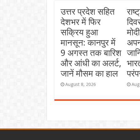
उत्तर प्रदेश सहित
राष
देशभर में फिर
दिव
सक्रिय हुआ
मोदी
मानसून: कानपुर में
अपन
9 अगस्त तक बारिश
जानि
और आंधी का अलर्ट,
भार
जानें मौसम का हाल
परंप
August 8, 2026
Aug