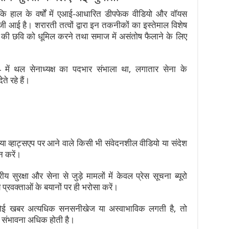
 कि हाल के वर्षों में एआई-आधारित डीपफेक वीडियो और वॉयस
तेजी आई है। शरारती तत्वों द्वारा इन तकनीकों का इस्तेमाल विशेष
ेतृत्व की छवि को धूमिल करने तथा समाज में असंतोष फैलाने के लिए
024 में थल सेनाध्यक्ष का पदभार संभाला था, लगातार सेना के
 रहे हैं।
 व्हाट्सएप पर आने वाले किसी भी संवेदनशील वीडियो या संदेश
न करें।
्रीय सुरक्षा और सेना से जुड़े मामलों में केवल प्रेस सूचना ब्यूरो
 प्रवक्ताओं के बयानों पर ही भरोसा करें।
ई खबर अत्यधिक सनसनीखेज या अस्वाभाविक लगती है, तो
ी संभावना अधिक होती है।