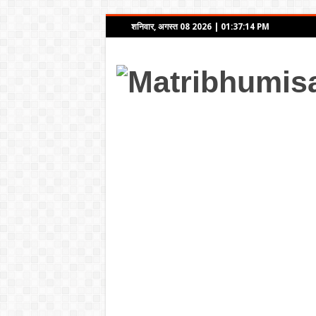
शनिवार, अगस्त 08 2026
|
01:37:14 PM