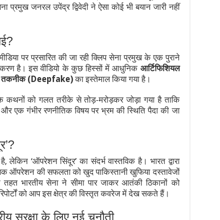
ना प्रमुख जनरल उपेंद्र द्विवेदी ने ऐसा कोई भी बयान जारी नहीं
ाई?
ीडिया पर प्रसारित की जा रही क्लिप सेना प्रमुख के एक पुराने
करण है। इस वीडियो के कुछ हिस्सों में आधुनिक
आर्टिफिशियल
टिंग तकनीक (Deepfake)
का इस्तेमाल किया गया है।
े कथनों को गलत तरीके से तोड़-मरोड़कर जोड़ा गया है ताकि
े और एक गंभीर रणनीतिक विषय पर भ्रम की स्थिति पैदा की जा
ूर’?
है, लेकिन ‘ऑपरेशन सिंदूर’ का संदर्भ वास्तविक है। भारत द्वारा
 ऑपरेशन की सफलता को खुद पाकिस्तानी खुफिया दस्तावेजों
े तहत भारतीय सेना ने सीमा पार जाकर आतंकी ठिकानों को
पोर्टों को आप इस क्षेत्र की विस्तृत कवरेज में देख सकते हैं।
य सुरक्षा के लिए नई चुनौती