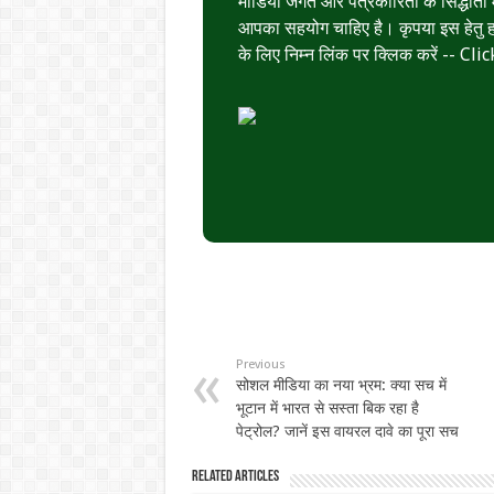
मीडिया जगत और पत्रकारिता के सिद्धांतों मे
आपका सहयोग चाहिए है। कृपया इस हेतु हमे
के लिए निम्न लिंक पर क्लिक करें --
Clic
Previous
सोशल मीडिया का नया भ्रम: क्या सच में
भूटान में भारत से सस्ता बिक रहा है
पेट्रोल? जानें इस वायरल दावे का पूरा सच
Related Articles