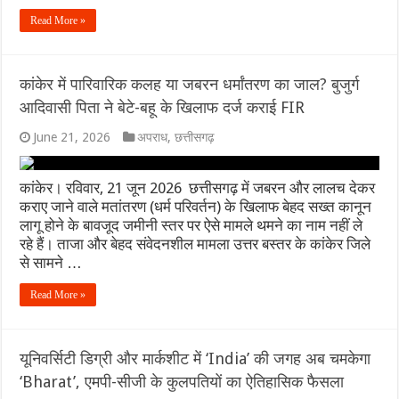
Read More »
कांकेर में पारिवारिक कलह या जबरन धर्मांतरण का जाल? बुजुर्ग
आदिवासी पिता ने बेटे-बहू के खिलाफ दर्ज कराई FIR
June 21, 2026
अपराध
,
छत्तीसगढ़
कांकेर। रविवार, 21 जून 2026 छत्तीसगढ़ में जबरन और लालच देकर
कराए जाने वाले मतांतरण (धर्म परिवर्तन) के खिलाफ बेहद सख्त कानून
लागू होने के बावजूद जमीनी स्तर पर ऐसे मामले थमने का नाम नहीं ले
रहे हैं। ताजा और बेहद संवेदनशील मामला उत्तर बस्तर के कांकेर जिले
से सामने …
Read More »
यूनिवर्सिटी डिग्री और मार्कशीट में ‘India’ की जगह अब चमकेगा
‘Bharat’, एमपी-सीजी के कुलपतियों का ऐतिहासिक फैसला