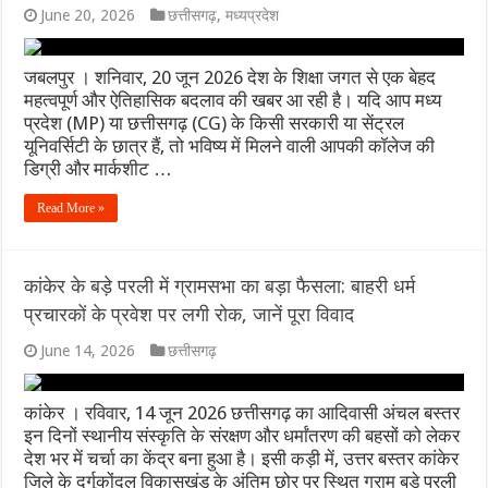
June 20, 2026
छत्तीसगढ़
,
मध्यप्रदेश
जबलपुर । शनिवार, 20 जून 2026 देश के शिक्षा जगत से एक बेहद
महत्वपूर्ण और ऐतिहासिक बदलाव की खबर आ रही है। यदि आप मध्य
प्रदेश (MP) या छत्तीसगढ़ (CG) के किसी सरकारी या सेंट्रल
यूनिवर्सिटी के छात्र हैं, तो भविष्य में मिलने वाली आपकी कॉलेज की
डिग्री और मार्कशीट …
Read More »
कांकेर के बड़े परली में ग्रामसभा का बड़ा फैसला: बाहरी धर्म
प्रचारकों के प्रवेश पर लगी रोक, जानें पूरा विवाद
June 14, 2026
छत्तीसगढ़
कांकेर । रविवार, 14 जून 2026 छत्तीसगढ़ का आदिवासी अंचल बस्तर
इन दिनों स्थानीय संस्कृति के संरक्षण और धर्मांतरण की बहसों को लेकर
देश भर में चर्चा का केंद्र बना हुआ है। इसी कड़ी में, उत्तर बस्तर कांकेर
जिले के दुर्गूकोंदल विकासखंड के अंतिम छोर पर स्थित ग्राम बड़े परली