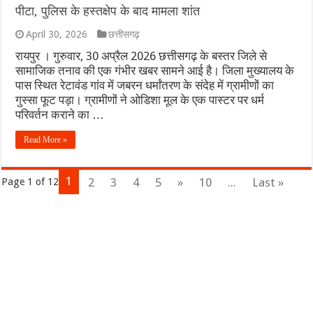
पीटा, पुलिस के हस्तक्षेप के बाद मामला शांत
April 30, 2026
छत्तीसगढ़
रायपुर । गुरुवार, 30 अप्रैल 2026 छत्तीसगढ़ के बस्तर जिले से
सामाजिक तनाव की एक गंभीर खबर सामने आई है। जिला मुख्यालय के
पास स्थित रेटावंड गांव में जबरन धर्मांतरण के संदेह में ग्रामीणों का
गुस्सा फूट पड़ा। ग्रामीणों ने ओडिशा मूल के एक पास्टर पर धर्म
परिवर्तन कराने का …
Read More »
1
2
3
4
5
»
10
...
Last »
Page 1 of 12