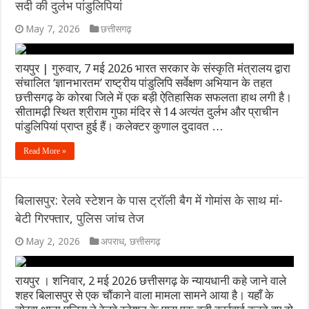
सदी की दुर्लभ पांडुलिपियां
May 7, 2026
छत्तीसगढ़
रायपुर | गुरुवार, 7 मई 2026 भारत सरकार के संस्कृति मंत्रालय द्वारा
संचालित ‘ज्ञानभारतम’ राष्ट्रीय पांडुलिपि सर्वेक्षण अभियान के तहत
छत्तीसगढ़ के कोरबा जिले में एक बड़ी ऐतिहासिक सफलता हाथ लगी है।
सीतामढ़ी स्थित श्रीराम गुफा मंदिर से 14 अत्यंत दुर्लभ और प्राचीन
पांडुलिपियां प्राप्त हुई हैं। कलेक्टर कुणाल दुदावत …
Read More »
बिलासपुर: रेलवे स्टेशन के पास ट्रॉली बैग में गोमांस के साथ मां-
बेटी गिरफ्तार, पुलिस जांच तेज
May 2, 2026
अपराध
,
छत्तीसगढ़
रायपुर । शनिवार, 2 मई 2026 छत्तीसगढ़ के न्यायधानी कहे जाने वाले
शहर बिलासपुर से एक चौंकाने वाला मामला सामने आया है। यहाँ के