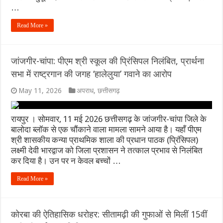
…
Read More »
जांजगीर-चांपा: पीएम श्री स्कूल की प्रिंसिपल निलंबित, प्रार्थना
सभा में राष्ट्रगान की जगह ‘हालेलुया’ गवाने का आरोप
May 11, 2026
अपराध
,
छत्तीसगढ़
रायपुर । सोमवार, 11 मई 2026 छत्तीसगढ़ के जांजगीर-चांपा जिले के
बालोदा ब्लॉक से एक चौंकाने वाला मामला सामने आया है। यहाँ पीएम
श्री शासकीय कन्या प्राथमिक शाला की प्रधान पाठक (प्रिंसिपल)
लक्ष्मी देवी भारद्वाज को जिला प्रशासन ने तत्काल प्रभाव से निलंबित
कर दिया है। उन पर न केवल बच्चों …
Read More »
कोरबा की ऐतिहासिक धरोहर: सीतामढ़ी की गुफाओं से मिलीं 15वीं