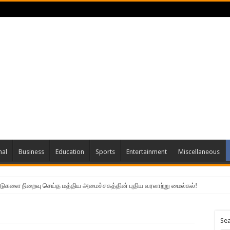
nal
Business
Education
Sports
Entertainment
Miscellaneous
்டுகளை நிறைவு செய்த மத்திய அமைச்சகத்தின் புதிய வரலாற்று மைல்கல்!
Se