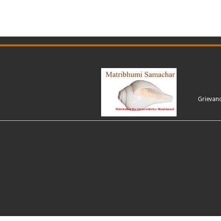
Grievan