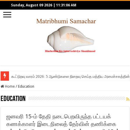
Sunday, August 09 2026
|
11:31:06 AM
கூட்டுறவு வாரம் 2026: 5 ஆண்டுகளை நிறைவு செய்த மத்திய அமைச்சகத்தின் 
Home
/
Education
Education
ஜனவரி 15-ம் தேதி நடைபெறவிருந்த பட்டயக்
கணக்காளர் இடைநிலைத் தேர்வின் தணிக்கை