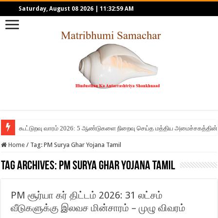
Saturday, August 08 2026
|
11:32:59 AM
கூட்டுறவு வாரம் 2026: 5 ஆண்டுகளை நிறைவு செய்த மத்திய அமைச்சகத்தின் 
Home
/
Tag:
PM Surya Ghar Yojana Tamil
Tag Archives:
PM Surya Ghar Yojana Tamil
PM சூர்யா கர் திட்டம் 2026: 31 லட்சம்
வீடுகளுக்கு இலவச மின்சாரம் – முழு விவரம்