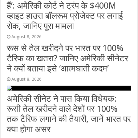
हैं’: अमेरिकी कोर्ट ने ट्रंप के $400M
व्हाइट हाउस बॉलरूम प्रोजेक्ट पर लगाई
रोक, जानिए पूरा मामला
August 8, 2026
रूस से तेल खरीदने पर भारत पर 100%
टैरिफ का खतरा? जानिए अमेरिकी सीनेटर
ने क्यों बताया इसे ‘आत्मघाती कदम’
August 8, 2026
अमेरिकी सीनेट ने पास किया विधेयक:
रूसी तेल खरीदने वाले देशों पर 100%
तक टैरिफ लगाने की तैयारी, जानें भारत पर
क्या होगा असर