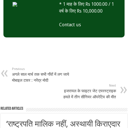
* 1 माह के लिए Rs 1000.00 / 1
वर्ष के लिए Rs 10,000.00
Contact us
Previous
अगले साल मार्च तक सभी गाँवों में लग जाये
मोबाइल टावर : नरेंद्र मोदी
Next
इजरायल के फाइटर जेट एयरस्ट्राइक
हमले में तीन सीनियर ऑपरेटिव की मौत
Related Articles
‘राष्ट्रपति मालिक नहीं, अस्थायी किराएदार