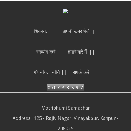
शिकायत ||
अपनी खबर भेजें ||
सहयोग करें ||
हमारे बारे में ||
गोपनीयता नीति ||
संपर्क करें ||
Matribhumi Samachar
Address : 125 - Rajiv Nagar, Vinayakpur, Kanpur -
208025