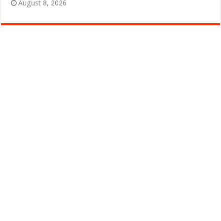
August 8, 2026