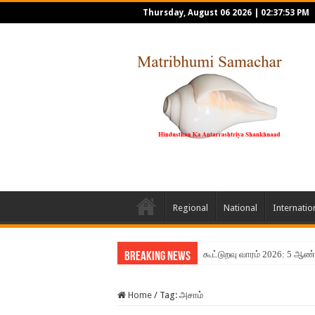
Thursday, August 06 2026
|
02:37:53 PM
Regional
National
Internatio
கூட்டுறவு வாரம் 2026: 5 ஆண
Breaking News
Home
/
Tag:
அசாம்