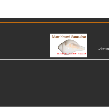
Grievan