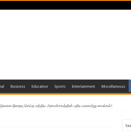
nal
Business
Education
Sports
Entertainment
Miscellaneous
்டுகளை நிறைவு செய்த மத்திய அமைச்சகத்தின் புதிய வரலாற்று மைல்கல்!
Se