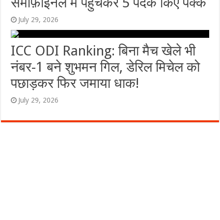
सेमीफ़ाइनल में पहुँचकर 5 पदक किए पक्के
July 29, 2026
ICC ODI Ranking: बिना मैच खेले भी
नंबर-1 बने शुभमन गिल, डेरिल मिचेल को
पछाड़कर फिर जमाया धाक!
July 29, 2026