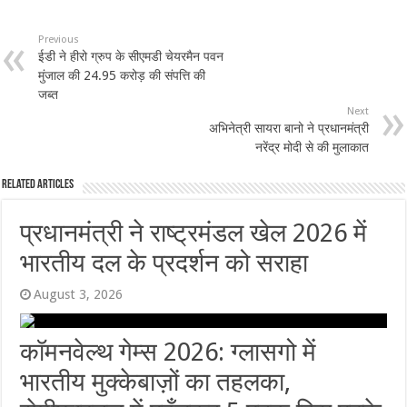
Previous
ईडी ने हीरो ग्रुप के सीएमडी चेयरमैन पवन
मुंजाल की 24.95 करोड़ की संपत्ति की
जब्त
Next
अभिनेत्री सायरा बानो ने प्रधानमंत्री
नरेंद्र मोदी से की मुलाकात
Related Articles
प्रधानमंत्री ने राष्ट्रमंडल खेल 2026 में
भारतीय दल के प्रदर्शन को सराहा
August 3, 2026
कॉमनवेल्थ गेम्स 2026: ग्लासगो में
भारतीय मुक्केबाज़ों का तहलका,