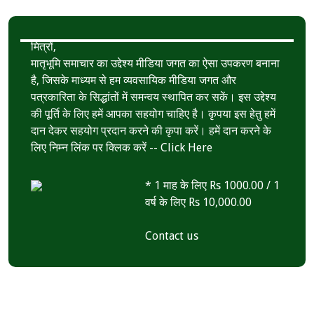
k
r
A
e
p
मित्रों,
p
मातृभूमि समाचार का उद्देश्य मीडिया जगत का ऐसा उपकरण बनाना
है, जिसके माध्यम से हम व्यवसायिक मीडिया जगत और
पत्रकारिता के सिद्धांतों में समन्वय स्थापित कर सकें। इस उद्देश्य
की पूर्ति के लिए हमें आपका सहयोग चाहिए है। कृपया इस हेतु हमें
दान देकर सहयोग प्रदान करने की कृपा करें। हमें दान करने के
लिए निम्न लिंक पर क्लिक करें --
Click Here
* 1 माह के लिए Rs 1000.00 / 1
वर्ष के लिए Rs 10,000.00
Contact us