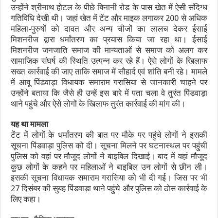
उन्होंने श्रीनाथ होटल के पीछे बिनानी रोड के पास खेत में ऐसी संदिग्ध
गतिविधि देखी थी। जहां खेत में टेंट और माइक लगाकर 200 से अधिक
महिला-पुरुषों को दावत और अन्य चीजों का लालच देकर ईसाई
मिशनरीज द्वारा धर्मांतरण का प्रयास किया जा रहा था। ईसाई
मिशनरीज जनजाति समाज की मान्यताओं से समाज को अलग कर
सामाजिक संघर्ष की स्थिति उत्पन्न कर रहे हैं। ऐसे लोगों के खिलाफ
सख्त कार्रवाई की जाए ताकि समाज में सौहार्द एवं शांति बनी रहे। मामले
में आबू पिंडवाड़ा विधायक समाराम गरासिया से जानकारी चाहने पर
उन्होंने बताया कि जैसे ही उन्हें इस बारे में पता चला वे तुरंत पिंडवाड़ा
थाने पहुंचे और ऐसे लोगों के खिलाफ तुरंत कार्रवाई की मांग की।
यह था मामला
टेंट में लोगों के धर्मांतरण की बात पर मौके पर पहुंचे लोगों ने इसकी
सूचना पिंडवाड़ा पुलिस को दी। सूचना मिलने पर घटनास्थल पर पहुंची
पुलिस को वहां पर मौजूद लोगों ने बाइबिल दिखाई। बाद में वहां मौजूद
कुछ लोगों के कहने पर महिलाओं ने बाइबिल उन लोगों से छीन ली।
इसकी सूचना विधायक समाराम गरासिया को भी दी गई। जिस पर भी
27 दिसंबर की सुबह पिंडवाड़ा थाने पहुंचे और पुलिस को ठोस कार्रवाई के
लिए कहा।