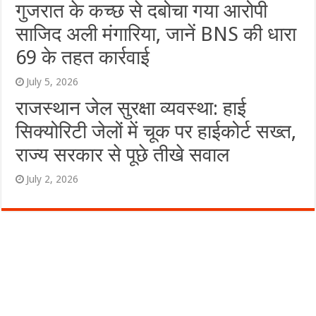
गुजरात के कच्छ से दबोचा गया आरोपी
साजिद अली मंगारिया, जानें BNS की धारा
69 के तहत कार्रवाई
July 5, 2026
राजस्थान जेल सुरक्षा व्यवस्था: हाई
सिक्योरिटी जेलों में चूक पर हाईकोर्ट सख्त,
राज्य सरकार से पूछे तीखे सवाल
July 2, 2026