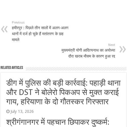
Previous
हमीरपुर : पिछले तीन सालों में अलग-अलग
थानों में दर्ज हो चुके हैं मतांतरण के छह
मामले
Next
मुख्‍यमंत्री योगी आदित्यनाथ का अयोध्या
दौरा खराब मौसम के कारण हुआ रद्द
Related Articles
डीग में पुलिस की बड़ी कार्रवाई: पहाड़ी थाना
और DST ने बोलेरो पिकअप से मुक्त कराई
गाय, हरियाणा के दो गौतस्कर गिरफ्तार
July 13, 2026
श्रीगंगानगर में पहचान छिपाकर दुष्कर्म: