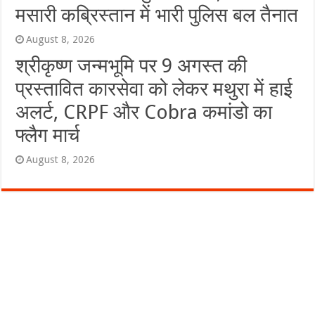
मसारी कब्रिस्तान में भारी पुलिस बल तैनात
August 8, 2026
श्रीकृष्ण जन्मभूमि पर 9 अगस्त की
प्रस्तावित कारसेवा को लेकर मथुरा में हाई
अलर्ट, CRPF और Cobra कमांडो का
फ्लैग मार्च
August 8, 2026