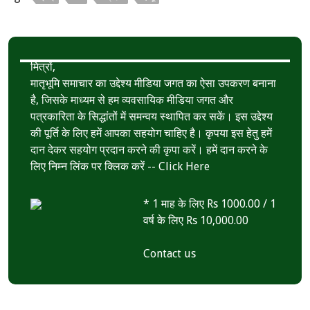
o
e
s
r
k
r
A
e
p
मित्रों,
p
मातृभूमि समाचार का उद्देश्य मीडिया जगत का ऐसा उपकरण बनाना
है, जिसके माध्यम से हम व्यवसायिक मीडिया जगत और
पत्रकारिता के सिद्धांतों में समन्वय स्थापित कर सकें। इस उद्देश्य
की पूर्ति के लिए हमें आपका सहयोग चाहिए है। कृपया इस हेतु हमें
दान देकर सहयोग प्रदान करने की कृपा करें। हमें दान करने के
लिए निम्न लिंक पर क्लिक करें --
Click Here
* 1 माह के लिए Rs 1000.00 / 1
वर्ष के लिए Rs 10,000.00
Contact us