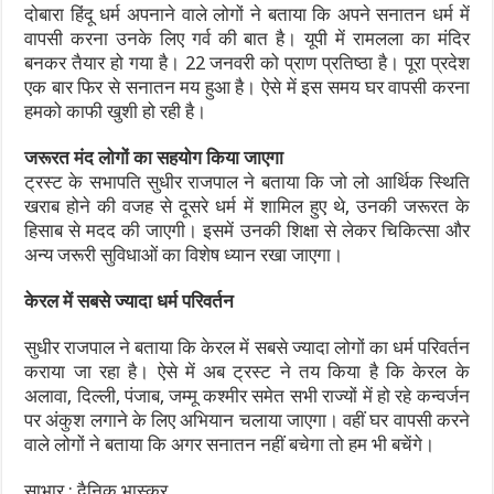
दोबारा हिंदू धर्म अपनाने वाले लोगों ने बताया कि अपने सनातन धर्म में
वापसी करना उनके लिए गर्व की बात है। यूपी में रामलला का मंदिर
बनकर तैयार हो गया है। 22 जनवरी को प्राण प्रतिष्ठा है। पूरा प्रदेश
एक बार फिर से सनातन मय हुआ है। ऐसे में इस समय घर वापसी करना
हमको काफी खुशी हो रही है।
जरूरत मंद लोगों का सहयोग किया जाएगा
ट्रस्ट के सभापति सुधीर राजपाल ने बताया कि जो लो आर्थिक स्थिति
खराब होने की वजह से दूसरे धर्म में शामिल हुए थे, उनकी जरूरत के
हिसाब से मदद की जाएगी। इसमें उनकी शिक्षा से लेकर चिकित्सा और
अन्य जरूरी सुविधाओं का विशेष ध्यान रखा जाएगा।
केरल में सबसे ज्यादा धर्म परिवर्तन
सुधीर राजपाल ने बताया कि केरल में सबसे ज्यादा लोगों का धर्म परिवर्तन
कराया जा रहा है। ऐसे में अब ट्रस्ट ने तय किया है कि केरल के
अलावा, दिल्ली, पंजाब, जम्मू कश्मीर समेत सभी राज्यों में हो रहे कन्वर्जन
पर अंकुश लगाने के लिए अभियान चलाया जाएगा। वहीं घर वापसी करने
वाले लोगों ने बताया कि अगर सनातन नहीं बचेगा तो हम भी बचेंगे।
साभार : दैनिक भास्कर