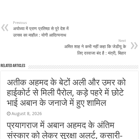
Previous
अयोध्या में प्राण प्रतिष्ठा से पूरे देश में
उत्सव का माहौल : योगी आदित्यनाथ
Next
अमित शाह ने कभी नहीं कहा कि जेडीयू के
लिए दरवाजा बंद है : मंत्री, बिहार
Related Articles
अतीक अहमद के बेटों अली और उमर को
हाईकोर्ट से मिली पैरोल, कड़े पहरे में छोटे
भाई अबान के जनाजे में हुए शामिल
August 8, 2026
प्रयागराज में अबान अहमद के अंतिम
संस्कार को लेकर सुरक्षा अलर्ट, कसारी-