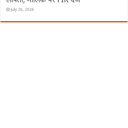
July 26, 2026