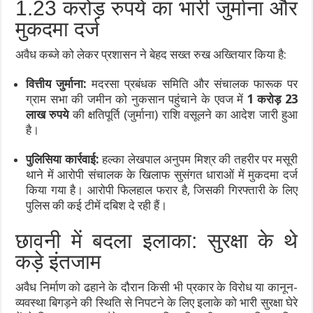
1.23 करोड़ रुपये का भारी जुर्माना और
मुकदमा दर्ज
अवैध कब्जे को लेकर प्रशासन ने बेहद सख्त रुख अख्तियार किया है:
वित्तीय जुर्माना:
मदरसा प्रबंधक समिति और संचालक फारूक पर
ग्राम सभा की जमीन को नुकसान पहुंचाने के एवज में
1 करोड़ 23
लाख रुपये
की क्षतिपूर्ति (जुर्माना) राशि वसूलने का आदेश जारी हुआ
है।
पुलिसिया कार्रवाई:
हल्का लेखपाल अनुपम मिश्र की तहरीर पर मसूरी
थाने में आरोपी संचालक के खिलाफ सुसंगत धाराओं में मुकदमा दर्ज
किया गया है। आरोपी फिलहाल फरार है, जिसकी गिरफ्तारी के लिए
पुलिस की कई टीमें दबिश दे रही हैं।
छावनी में बदला इलाका: सुरक्षा के थे
कड़े इंतजाम
अवैध निर्माण को ढहाने के दौरान किसी भी प्रकार के विरोध या कानून-
व्यवस्था बिगड़ने की स्थिति से निपटने के लिए इलाके को भारी सुरक्षा घेरे