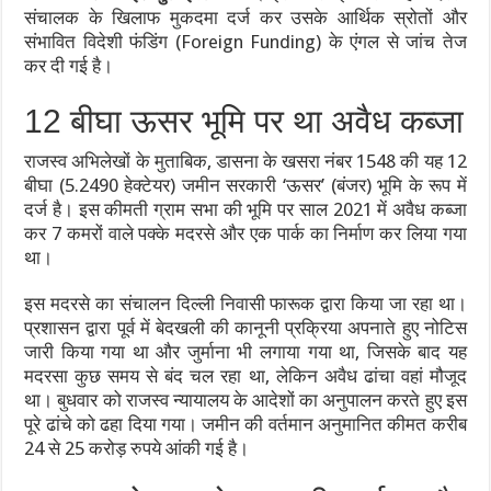
संचालक के खिलाफ मुकदमा दर्ज कर उसके आर्थिक स्रोतों और
संभावित विदेशी फंडिंग (Foreign Funding) के एंगल से जांच तेज
कर दी गई है।
12 बीघा ऊसर भूमि पर था अवैध कब्जा
राजस्व अभिलेखों के मुताबिक, डासना के खसरा नंबर 1548 की यह 12
बीघा (5.2490 हेक्टेयर) जमीन सरकारी ‘ऊसर’ (बंजर) भूमि के रूप में
दर्ज है। इस कीमती ग्राम सभा की भूमि पर साल 2021 में अवैध कब्जा
कर 7 कमरों वाले पक्के मदरसे और एक पार्क का निर्माण कर लिया गया
था।
इस मदरसे का संचालन दिल्ली निवासी फारूक द्वारा किया जा रहा था।
प्रशासन द्वारा पूर्व में बेदखली की कानूनी प्रक्रिया अपनाते हुए नोटिस
जारी किया गया था और जुर्माना भी लगाया गया था, जिसके बाद यह
मदरसा कुछ समय से बंद चल रहा था, लेकिन अवैध ढांचा वहां मौजूद
था। बुधवार को राजस्व न्यायालय के आदेशों का अनुपालन करते हुए इस
पूरे ढांचे को ढहा दिया गया। जमीन की वर्तमान अनुमानित कीमत करीब
24 से 25 करोड़ रुपये आंकी गई है।