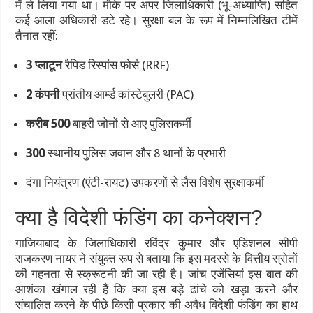
में ले लिया गया था। मौके पर अपर जिलाधिकारी (भू-अध्याप्ति) सहित
कई आला अधिकारी डटे रहे। सुरक्षा बल के रूप में निम्नलिखित टीमें
तैनात रहीं:
3 प्लाटून
रैपिड रिस्पांस फोर्स (RRF)
2 कंपनी
प्रांतीय आर्म्ड कांस्टेबुलरी (PAC)
करीब 500
बाहरी जोनों से आए पुलिसकर्मी
300
स्थानीय पुलिस जवान और 8 थानों के प्रभारी
दंगा नियंत्रण (एंटी-रायट) उपकरणों से लैस विशेष सुरक्षाकर्मी
क्या है विदेशी फंडिंग का कनेक्शन?
गाजियाबाद के जिलाधिकारी रविंद्र कुमार और एडिशनल सीपी
राजकरण नायर ने संयुक्त रूप से बताया कि इस मदरसे के वित्तीय स्रोतों
की गहनता से स्क्रूटनी की जा रही है। जांच एजेंसियां इस बात की
आशंका खंगाल रही हैं कि क्या इस बड़े ढांचे को खड़ा करने और
संचालित करने के पीछे किसी प्रकार की अवैध विदेशी फंडिंग का हाथ