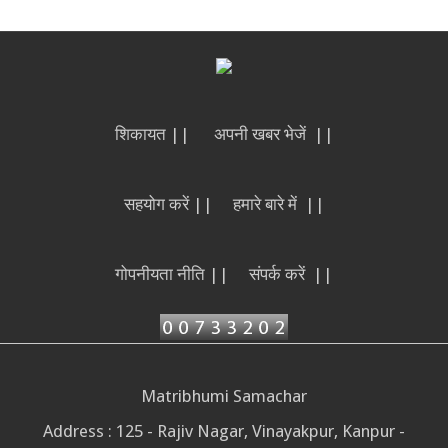
शिकायत ||
अपनी खबर भेजें ||
सहयोग करें ||
हमारे बारे में ||
गोपनीयता नीति ||
संपर्क करें ||
Matribhumi Samachar
Address : 125 - Rajiv Nagar, Vinayakpur, Kanpur -