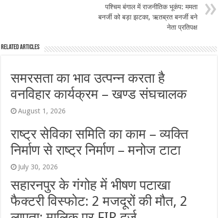
पश्चिम बंगाल में राजनीतिक भूकंप: ममता
बनर्जी को बड़ा झटका, ऋतब्रत बनर्जी बने
नेता प्रतिपक्ष
Related Articles
समरसता का भाव उत्पन्न करता है
वनविहार कार्यक्रम – खण्ड संघचालक
August 1, 2026
राष्ट्र सेविका समिति का काम – व्यक्ति
निर्माण से राष्ट्र निर्माण – मनोज टाटा
July 30, 2026
सहारनपुर के गंगोह में भीषण पटाखा
फैक्टरी विस्फोट: 2 मजदूरों की मौत, 2
लापता; मालिक पर FIR दर्ज