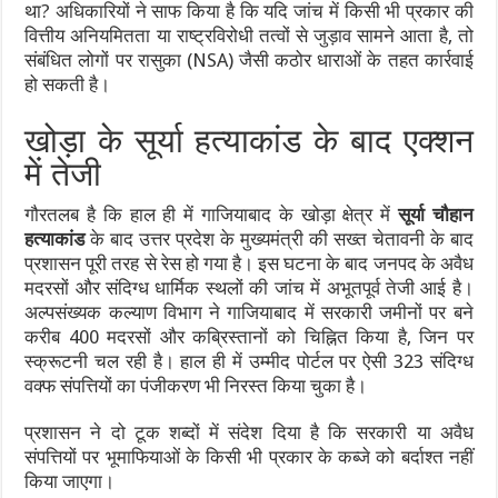
था? अधिकारियों ने साफ किया है कि यदि जांच में किसी भी प्रकार की
वित्तीय अनियमितता या राष्ट्रविरोधी तत्वों से जुड़ाव सामने आता है, तो
संबंधित लोगों पर रासुका (NSA) जैसी कठोर धाराओं के तहत कार्रवाई
हो सकती है।
खोड़ा के सूर्या हत्याकांड के बाद एक्शन
में तेजी
गौरतलब है कि हाल ही में गाजियाबाद के खोड़ा क्षेत्र में
सूर्या चौहान
हत्याकांड
के बाद उत्तर प्रदेश के मुख्यमंत्री की सख्त चेतावनी के बाद
प्रशासन पूरी तरह से रेस हो गया है। इस घटना के बाद जनपद के अवैध
मदरसों और संदिग्ध धार्मिक स्थलों की जांच में अभूतपूर्व तेजी आई है।
अल्पसंख्यक कल्याण विभाग ने गाजियाबाद में सरकारी जमीनों पर बने
करीब 400 मदरसों और कब्रिस्तानों को चिह्नित किया है, जिन पर
स्क्रूटनी चल रही है। हाल ही में उम्मीद पोर्टल पर ऐसी 323 संदिग्ध
वक्फ संपत्तियों का पंजीकरण भी निरस्त किया चुका है।
प्रशासन ने दो टूक शब्दों में संदेश दिया है कि सरकारी या अवैध
संपत्तियों पर भूमाफियाओं के किसी भी प्रकार के कब्जे को बर्दाश्त नहीं
किया जाएगा।