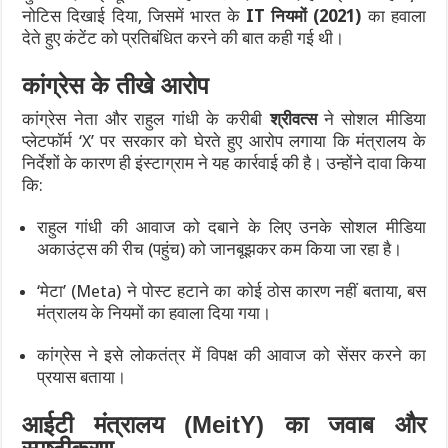
नोटिस दिखाई दिया, जिसमें भारत के
IT नियमों (2021)
का हवाला
देते हुए कंटेंट को प्रतिबंधित करने की बात कही गई थी।
कांग्रेस के तीखे आरोप
कांग्रेस नेता और राहुल गांधी के करीबी
श्रीवत्स
ने सोशल मीडिया
प्लेटफॉर्म ‘X’ पर सरकार को घेरते हुए आरोप लगाया कि मंत्रालय के
निर्देशों के कारण ही इंस्टाग्राम ने यह कार्रवाई की है।
उन्होंने दावा किया
कि:
राहुल गांधी की आवाज को दबाने के लिए उनके सोशल मीडिया
अकाउंट्स की रीच (पहुंच) को जानबूझकर कम किया जा रहा है।
‘मेटा’ (Meta) ने पोस्ट हटाने का कोई ठोस कारण नहीं बताया, बस
मंत्रालय के नियमों का हवाला दिया गया।
कांग्रेस ने इसे लोकतंत्र में विपक्ष की आवाज को सेंसर करने का
प्रयास बताया।
आईटी मंत्रालय (MeitY) का जवाब और