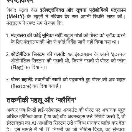
स्पष्टीकरण
विवाद बढ़ता देख
इलेक्ट्रॉनिक्स और सूचना प्रौद्योगिकी मंत्रालय
(MeitY)
के सूत्रों ने रविवार देर रात अपनी स्थिति साफ की।
मंत्रालय ने स्पष्ट रूप से कहा कि:
मंत्रालय की कोई भूमिका नहीं:
राहुल गांधी की पोस्ट को ब्लॉक करने
के लिए मंत्रालय की ओर से कोई निर्देश जारी नहीं किया गया था।
ऑटोमैटिक सिस्टम की गलती:
यह इंस्टाग्राम के अपने ‘इंटरनल
ऑटोमैटिक सिस्टम’ की गलती थी, जिसने गलती से पोस्ट को फ्लैग
(Flag) कर दिया था।
पोस्ट बहाली:
तकनीकी खामी को पहचानते हुए पोस्ट को अब बहाल
(Restore) कर दिया गया है।
तकनीकी पहलू और ‘फ्लैगिंग’
अक्सर जब किसी हाई-प्रोफाइल अकाउंट की पोस्ट पर अचानक बहुत
अधिक ट्रैफिक आता है या कई बॉट अकाउंट्स उसे ‘रिपोर्ट’ करते हैं, तो
इंस्टाग्राम का AI आधारित सिस्टम उसे संदिग्ध मानकर ब्लॉक कर देता
है। इस मामले में भी IT नियमों का जो नोटिस दिखा, वह संभवतः