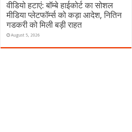
वीडियो हटाएं: बॉम्बे हाईकोर्ट का सोशल
मीडिया प्लेटफॉर्म्स को कड़ा आदेश, नितिन
गडकरी को मिली बड़ी राहत
August 5, 2026