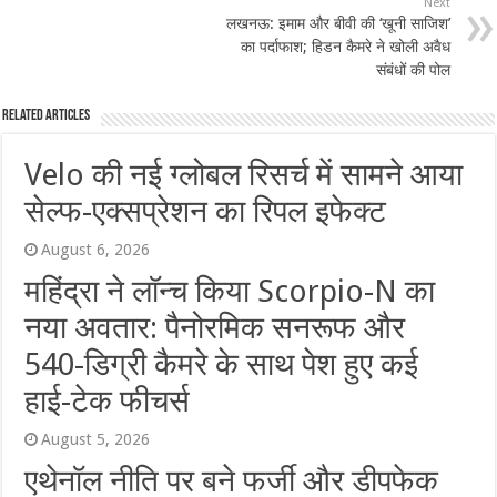
Next
लखनऊ: इमाम और बीवी की ‘खूनी साजिश’
का पर्दाफाश; हिडन कैमरे ने खोली अवैध
संबंधों की पोल
Related Articles
Velo की नई ग्लोबल रिसर्च में सामने आया
सेल्फ-एक्सप्रेशन का रिपल इफेक्ट
August 6, 2026
महिंद्रा ने लॉन्च किया Scorpio-N का
नया अवतार: पैनोरमिक सनरूफ और
540-डिग्री कैमरे के साथ पेश हुए कई
हाई-टेक फीचर्स
August 5, 2026
एथेनॉल नीति पर बने फर्जी और डीपफेक