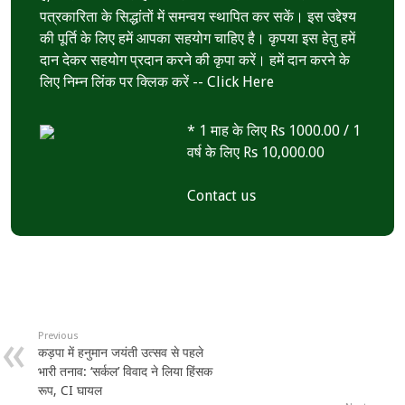
पत्रकारिता के सिद्धांतों में समन्वय स्थापित कर सकें। इस उद्देश्य
की पूर्ति के लिए हमें आपका सहयोग चाहिए है। कृपया इस हेतु हमें
दान देकर सहयोग प्रदान करने की कृपा करें। हमें दान करने के
लिए निम्न लिंक पर क्लिक करें --
Click Here
* 1 माह के लिए Rs 1000.00 / 1
वर्ष के लिए Rs 10,000.00
Contact us
Previous
कड़पा में हनुमान जयंती उत्सव से पहले
भारी तनाव: ‘सर्कल’ विवाद ने लिया हिंसक
रूप, CI घायल