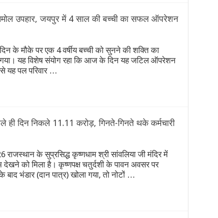
अनमोल उपहार, जयपुर में 4 साल की बच्ची का सफल ऑपरेशन
दिन के मौके पर एक 4 वर्षीय बच्ची को सुनने की शक्ति का
 गया। यह विशेष संयोग रहा कि आज के दिन यह जटिल ऑपरेशन
ससे यह पल परिवार …
पहले ही दिन निकले 11.11 करोड़, गिनते-गिनते थके कर्मचारी
 राजस्थान के सुप्रसिद्ध कृष्णधाम श्री सांवलिया जी मंदिर में
देखने को मिला है। कृष्णपक्ष चतुर्दशी के पावन अवसर पर
 बाद भंडार (दान पात्र) खोला गया, तो नोटों …