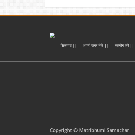
शिकायत ||
अपनी खबर भेजें ||
सहयोग करें ||
Copyright © Matribhumi Samachar