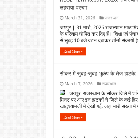
लहराया परचम
March 31, 2026
राजस्थान
जयपुर | 31 मार्च, 2026 राजस्थान माध्यमिक 
के परिणाम घोषित कर दिए हैं। शिक्षा एवं पं
से सुबह 10 बजे बटन दबाकर तीनों संकायों 
Read More »
सीकर में सुबह-सुबह भूकंप के तेज झटके: 
March 7, 2026
राजस्थान
जयपुर. राजस्थान के सीकर जिले में श
मिनट पर आए इन झटकों ने जिले के कई हिस्स
खाटूश्यामजी में देखी गई, जहां भारी संख्या मे
Read More »