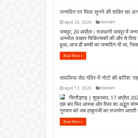
जन्मदिन पर मिला सुनने की शक्ति का 
April 20, 2026
राजस्थान
जयपुर, 20 अप्रैल। राजधानी जयपुर में जन्म
अनमोल उपहार चिकित्सकों की और से दिया
हुआ, आज ही बच्ची का जन्मदिन भी था, जि
Read More »
सांवलिया सेठ मंदिर में नोटों की बारिश: 
April 17, 2026
राजस्थान
चित्तौड़गढ़ | शुक्रवार, 17 अप्रैल 2026
एक बार फिर आस्था और वैभव का अद्भुत संगम 
गुरुवार को जब ठाकुरजी का राजभोग आरती के
Read More »