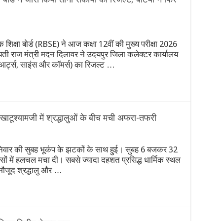
शिक्षा बोर्ड (RBSE) ने आज कक्षा 12वीं की मुख्य परीक्षा 2026
चायती राज मंत्री मदन दिलावर ने उदयपुर जिला कलेक्टर कार्यालय
(आर्ट्स, साइंस और कॉमर्स) का रिजल्ट …
खाटूश्यामजी में श्रद्धालुओं के बीच मची अफरा-तफरी
निवार की सुबह भूकंप के झटकों के साथ हुई। सुबह 6 बजकर 32
ों में हलचल मचा दी। सबसे ज्यादा दहशत प्रसिद्ध धार्मिक स्थल
ं मौजूद श्रद्धालु और …