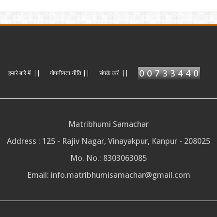
हमारे बारे में ||
गोपनीयता नीति ||
संपर्क करें ||
Matribhumi Samachar
Address : 125 - Rajiv Nagar, Vinayakpur, Kanpur - 208025
Mo. No.: 8303063085
Email:
info.matribhumisamachar@gmail.com