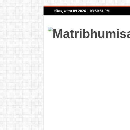
रविवार, अगस्त 09 2026
|
03:50:51 PM