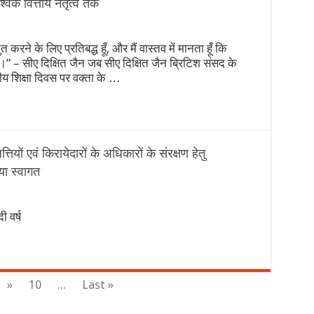
्विक वित्तीय नेतृत्व तक
 करने के लिए प्रतिबद्ध हूँ, और मैं वास्तव में मानता हूँ कि
” – सीए दिक्षित जैन जब सीए दिक्षित जैन ब्रिटिश संसद के
ट्रीय शिक्षा दिवस पर वक्ता के …
पत्तियों एवं किरायेदारों के अधिकारों के संरक्षण हेतु
ा स्वागत
 वर्ष
»
10
...
Last »