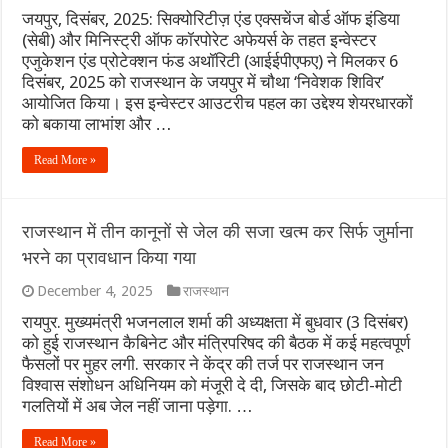
जयपुर, दिसंबर, 2025: सिक्योरिटीज़ एंड एक्सचेंज बोर्ड ऑफ इंडिया
(सेबी) और मिनिस्ट्री ऑफ कॉरपोरेट अफेयर्स के तहत इन्वेस्टर
एजुकेशन एंड प्रोटेक्शन फंड अथॉरिटी (आईईपीएफए) ने मिलकर 6
दिसंबर, 2025 को राजस्थान के जयपुर में चौथा ‘निवेशक शिविर’
आयोजित किया। इस इन्वेस्टर आउटरीच पहल का उद्देश्य शेयरधारकों
को बकाया लाभांश और …
Read More »
राजस्थान में तीन कानूनों से जेल की सजा खत्म कर सिर्फ जुर्माना
भरने का प्रावधान किया गया
December 4, 2025
राजस्थान
रायपुर. मुख्यमंत्री भजनलाल शर्मा की अध्यक्षता में बुधवार (3 दिसंबर)
को हुई राजस्थान कैबिनेट और मंत्रिपरिषद की बैठक में कई महत्वपूर्ण
फैसलों पर मुहर लगी. सरकार ने केंद्र की तर्ज पर राजस्थान जन
विश्वास संशोधन अधिनियम को मंजूरी दे दी, जिसके बाद छोटी-मोटी
गलतियों में अब जेल नहीं जाना पड़ेगा. …
Read More »