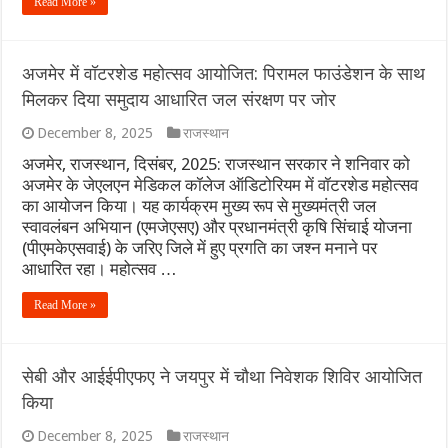
Read More »
अजमेर में वॉटरशेड महोत्सव आयोजित: पिरामल फाउंडेशन के साथ
मिलकर दिया समुदाय आधारित जल संरक्षण पर जोर
December 8, 2025
राजस्थान
अजमेर, राजस्थान, दिसंबर, 2025: राजस्थान सरकार ने शनिवार को
अजमेर के जेएलएन मेडिकल कॉलेज ऑडिटोरियम में वॉटरशेड महोत्सव
का आयोजन किया। यह कार्यक्रम मुख्य रूप से मुख्यमंत्री जल
स्वावलंबन अभियान (एमजेएसए) और प्रधानमंत्री कृषि सिंचाई योजना
(पीएमकेएसवाई) के जरिए जिले में हुए प्रगति का जश्न मनाने पर
आधारित रहा। महोत्सव …
Read More »
सेबी और आईईपीएफए ने जयपुर में चौथा निवेशक शिविर आयोजित
किया
December 8, 2025
राजस्थान