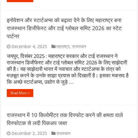
इनोवेशन और स्टार्टअप्स को बढ़ावा देने के लिए महाराष्ट्र बना
राजस्थान डिजीफेस्ट और टाई ग्लोबल समिट 2026 का स्टेट
पार्टनर
December 4, 2025
महाराष्ट्र
,
राजस्थान
जयपुर, दिसंबर 2025 : महाराष्ट्र सरकार और टाई राजस्थान ने
राजस्थान डिजीफेस्ट और टाई ग्लोबल समिट 2026 के लिए साझेदारी
की है। यह साझेदारी भारत में नवाचार और स्टार्टअप्स के तंत्र को
मज़बूत करने के उनके साझा प्रयास को दिखाती है। इसका मकसद है
कि अच्छे स्टार्टअप्स, उद्योग से जुड़े …
Read More »
राजस्थान में 10 किलोमीटर तक विस्फोट करने की क्षमता वाले
विस्फोटक से लदी पिकअप जब्त
December 2, 2025
राजस्थान