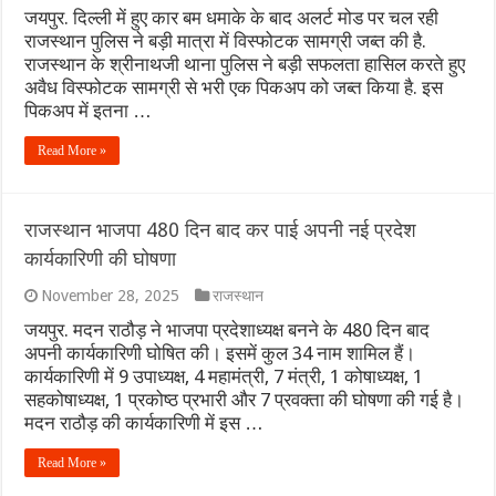
जयपुर. दिल्ली में हुए कार बम धमाके के बाद अलर्ट मोड पर चल रही
राजस्थान पुलिस ने बड़ी मात्रा में विस्फोटक सामग्री जब्त की है.
राजस्थान के श्रीनाथजी थाना पुलिस ने बड़ी सफलता हासिल करते हुए
अवैध विस्फोटक सामग्री से भरी एक पिकअप को जब्त किया है. इस
पिकअप में इतना …
Read More »
राजस्थान भाजपा 480 दिन बाद कर पाई अपनी नई प्रदेश
कार्यकारिणी की घोषणा
November 28, 2025
राजस्थान
जयपुर. मदन राठौड़ ने भाजपा प्रदेशाध्यक्ष बनने के 480 दिन बाद
अपनी कार्यकारिणी घोषित की। इसमें कुल 34 नाम शामिल हैं।
कार्यकारिणी में 9 उपाध्यक्ष, 4 महामंत्री, 7 मंत्री, 1 कोषाध्यक्ष, 1
सहकोषाध्यक्ष, 1 प्रकोष्ठ प्रभारी और 7 प्रवक्ता की घोषणा की गई है।
मदन राठौड़ की कार्यकारिणी में इस …
Read More »