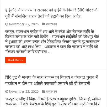
हाईकोर्ट ने राजस्थान सरकार को हाईवे के किनारे 500 मीटर की
दूरी में संचालित शराब ठेकों को हटाने का दिया आदेश
November 27, 2025
राजस्थान
जयपुर. राजस्थान प्रदेश में अब आगे से स्टेट और नेशनल हाईवे के
किनारे शराब के ठेके नहीं दिखेंगे। राजस्थान हाईकोर्ट की जोधपुर पीठ
ने बुधवार को अपना सख्त और ऐतिहासिक फैसला सुनाते हुए राजस्थान
सरकार को आड़े हाथ लिया। अदालत ने कहा कि सरकार ने हाईवे को
“लिकर फ्रेंडली कॉरिडोर” बना …
Read More »
शिंदे गुट ने भाजपा के साथ राजस्थान निकाय व पंचायत चुनाव में
गठबंधन न होने पर अकेले प्रत्याशी उतारने की दी चेतावनी
November 22, 2025
राजस्थान
जयपुर. एनडीए ने बिहार में भले ही प्रचंड बहुमत हासिल किया हो, लेकिन
राजस्थान में उसे शिवसेना के शिंदे गुट ने साफ तौर पर अल्टीमेटम दिया