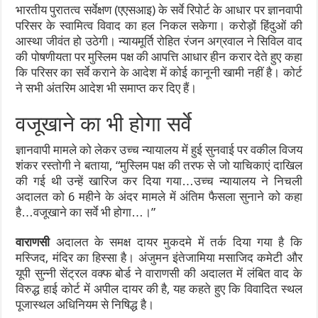
भारतीय पुरातत्व सर्वेक्षण (एएसआइ) के सर्वे रिपोर्ट के आधार पर ज्ञानवापी
परिसर के स्वामित्व विवाद का हल निकल सकेगा। करोड़ों हिंदुओं की
आस्था जीवंत हो उठेगी। न्यायमूर्ति रोहित रंजन अग्रवाल ने सिविल वाद
की पोषणीयता पर मुस्लिम पक्ष की आपत्ति आधार हीन करार देते हुए कहा
कि परिसर का सर्वे कराने के आदेश में कोई कानूनी खामी नहीं है। कोर्ट
ने सभी अंतरिम आदेश भी समाप्त कर दिए हैं।
वजूखाने का भी होगा सर्वे
ज्ञानवापी मामले को लेकर उच्च न्यायालय में हुई सुनवाई पर वकील विजय
शंकर रस्तोगी ने बताया, “मुस्लिम पक्ष की तरफ से जो याचिकाएं दाखिल
की गई थी उन्हें खारिज कर दिया गया…उच्च न्यायालय ने निचली
अदालत को 6 महीने के अंदर मामले में अंतिम फैसला सुनाने को कहा
है…वजूखाने का सर्वे भी होगा…।”
वाराणसी
अदालत के समक्ष दायर मुकदमे में तर्क दिया गया है कि
मस्जिद, मंदिर का हिस्सा है। अंजुमन इंतेजामिया मसाजिद कमेटी और
यूपी सुन्नी सेंट्रल वक्फ बोर्ड ने वाराणसी की अदालत में लंबित वाद के
विरुद्ध हाई कोर्ट में अपील दायर की है, यह कहते हुए कि विवादित स्थल
पूजास्थल अधिनियम से निषिद्ध है।