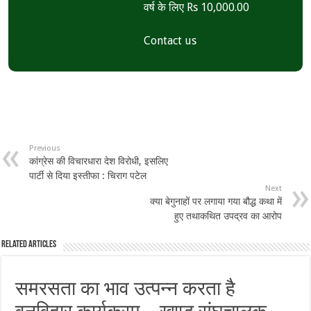
वर्ष के लिए Rs 10,000.00
Contact us
Previous
कांग्रेस की विचारधारा देश विरोधी, इसलिए
पार्टी से दिया इस्तीफा : चिराग पटेल
Next
क्या बेगुनाहों पर लगाया गया बौद्ध कथा में
हुए तथाकथित उपद्रव का आरोप
Related Articles
समरसता का भाव उत्पन्न करता है