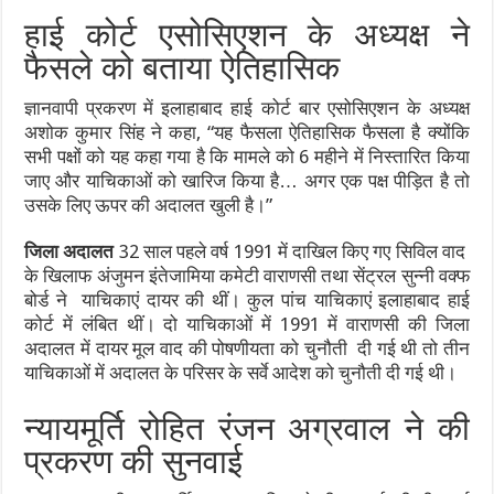
हाई कोर्ट एसोसिएशन के अध्यक्ष ने
फैसले को बताया ऐतिहासिक
ज्ञानवापी प्रकरण में इलाहाबाद हाई कोर्ट बार एसोसिएशन के अध्यक्ष
अशोक कुमार सिंह ने कहा, “यह फैसला ऐतिहासिक फैसला है क्योंकि
सभी पक्षों को यह कहा गया है कि मामले को 6 महीने में निस्तारित किया
जाए और याचिकाओं को खारिज किया है… अगर एक पक्ष पीड़ित है तो
उसके लिए ऊपर की अदालत खुली है।”
जिला अदालत
32 साल पहले वर्ष 1991 में दाखिल किए गए सिविल वाद
के खिलाफ अंजुमन इंतेजामिया कमेटी वाराणसी तथा सेंट्रल सुन्नी वक्फ
बोर्ड ने याचिकाएं दायर की थीं। कुल पांच याचिकाएं इलाहाबाद हाई
कोर्ट में लंबित थीं। दो याचिकाओं में 1991 में वाराणसी की जिला
अदालत में दायर मूल वाद की पोषणीयता को चुनौती दी गई थी तो तीन
याचिकाओं में अदालत के परिसर के सर्वे आदेश को चुनौती दी गई थी।
न्यायमूर्ति रोहित रंजन अग्रवाल ने की
प्रकरण की सुनवाई