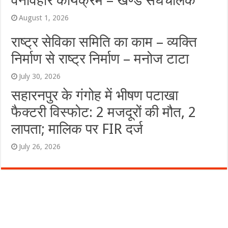
वनविहार कार्यक्रम – खण्ड संघचालक
August 1, 2026
राष्ट्र सेविका समिति का काम – व्यक्ति
निर्माण से राष्ट्र निर्माण – मनोज टाटा
July 30, 2026
सहारनपुर के गंगोह में भीषण पटाखा
फैक्टरी विस्फोट: 2 मजदूरों की मौत, 2
लापता; मालिक पर FIR दर्ज
July 26, 2026