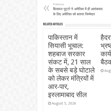
Previous
बिलावल भुट्टो ने अमेरिका में ही आतंकवाद
के लिए अमेरिका को बताया जिम्मेदार
Related Articles
पाकिस्तान में
हैदर
सियासी भूचाल:
भ्रष
शहबाज सरकार
कार्
संकट में, 21 साल
बैठक
के सबसे बड़े घोटाले
Aug
को लेकर मंत्रियों में
आर-पार,
इस्लामाबाद सील
August 5, 2026