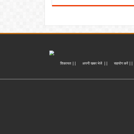
शिकायत ||
अपनी खबर भेजें ||
सहयोग करें ||