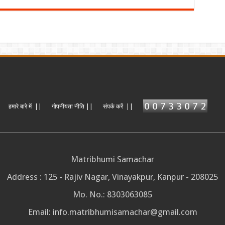
हमारे बारे में ||
गोपनीयता नीति ||
संपर्क करें ||
Matribhumi Samachar
Address : 125 - Rajiv Nagar, Vinayakpur, Kanpur - 208025
Mo. No.: 8303063085
Email:
info.matribhumisamachar@gmail.com