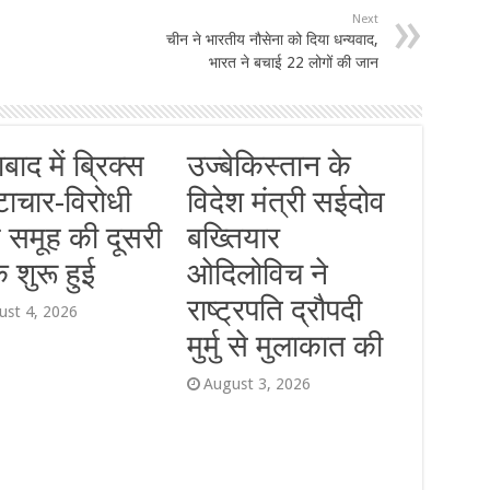
Next
चीन ने भारतीय नौसेना को दिया धन्यवाद,
भारत ने बचाई 22 लोगों की जान
ाबाद में ब्रिक्स
उज्बेकिस्तान के
्टाचार-विरोधी
विदेश मंत्री सईदोव
य समूह की दूसरी
बख्तियार
 शुरू हुई
ओदिलोविच ने
राष्ट्रपति द्रौपदी
ust 4, 2026
मुर्मु से मुलाकात की
August 3, 2026