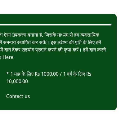
त का ऐसा उपकरण बनाना है, जिसके माध्यम से हम व्यवसायिक
ं समन्वय स्थापित कर सकें। इस उद्देश्य की पूर्ति के लिए हमें
ं दान देकर सहयोग प्रदान करने की कृपा करें। हमें दान करने
k Here
* 1 माह के लिए Rs 1000.00 / 1 वर्ष के लिए Rs
10,000.00
Contact us