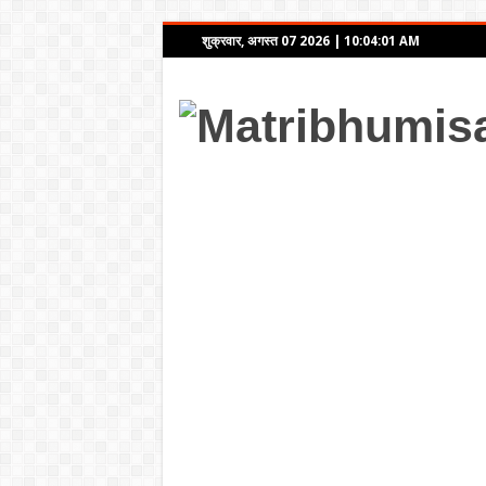
शुक्रवार, अगस्त 07 2026
|
10:04:01 AM