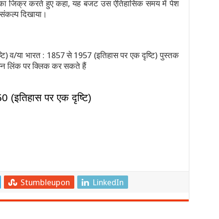
ष का जिक्र करते हुए कहा, यह बजट उस ऐतिहासिक समय में पेश
़ संकल्प दिखाया।
टि) व/या भारत : 1857 से 1957 (इतिहास पर एक दृष्टि) पुस्तक
्न लिंक पर क्लिक कर सकते हैं
0 (
इतिहास पर एक दृष्टि)
Stumbleupon
LinkedIn