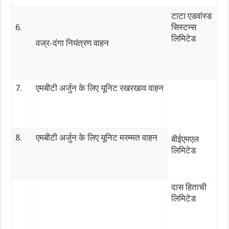
टाटा एडवांस्ड
6.
सिस्टम्स
लिमिटेड
वज्र-दंगा नियंत्रण वाहन
7.
एमबीटी अर्जुन के लिए यूनिट रखरखाव वाहन
8.
एमबीटी अर्जुन के लिए यूनिट मरम्मत वाहन
बीईएमएल
लिमिटेड
दास हिताची
लिमिटेड