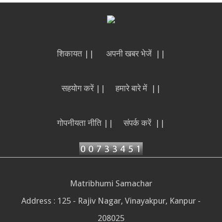
शिकायत ||
अपनी खबर भेजें ||
सहयोग करें ||
हमारे बारे में ||
गोपनीयता नीति ||
संपर्क करें ||
Matribhumi Samachar
Address : 125 - Rajiv Nagar, Vinayakpur, Kanpur -
208025