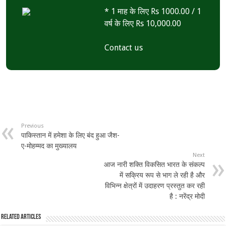
* 1 माह के लिए Rs 1000.00 / 1
वर्ष के लिए Rs 10,000.00
Contact us
Previous
पाकिस्तान में हमेशा के लिए बंद हुआ जैश-
ए-मोहम्मद का मुख्यालय
Next
आज नारी शक्ति विकसित भारत के संकल्प
में सक्रिय रूप से भाग ले रही है और
विभिन्न क्षेत्रों में उदाहरण प्रस्तुत कर रही
है : नरेंद्र मोदी
Related Articles