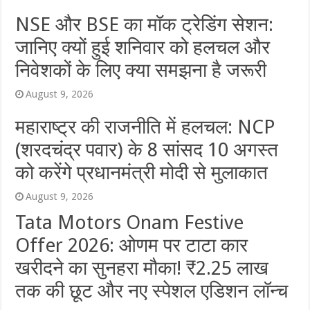
NSE और BSE का मॉक ट्रेडिंग सेशन:
जानिए क्यों हुई शनिवार को हलचल और
निवेशकों के लिए क्या समझना है जरूरी
August 9, 2026
महाराष्ट्र की राजनीति में हलचल: NCP
(शरदचंद्र पवार) के 8 सांसद 10 अगस्त
को करेंगे प्रधानमंत्री मोदी से मुलाकात
August 9, 2026
Tata Motors Onam Festive
Offer 2026: ओणम पर टाटा कार
खरीदने का सुनहरा मौका! ₹2.25 लाख
तक की छूट और नए स्पेशल एडिशन लॉन्च