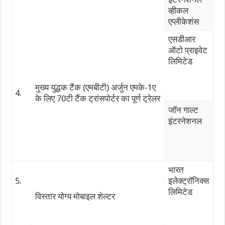
व्हीकल
एप्लीकेशंस
एसडीआर
ऑटो प्राइवेट
लिमिटेड
मुख्य युद्धक टैंक (एमबीटी) अर्जुन एमके-1ए
4.
के लिए 70टी टैंक ट्रांसपोर्टर का पूर्ण ट्रेलर
जॉन गाल्ट
इंटरनेशनल
भारत
5.
इलेक्ट्रॉनिक्स
लिमिटेड
विस्तार योग्य मोबाइल शेल्टर