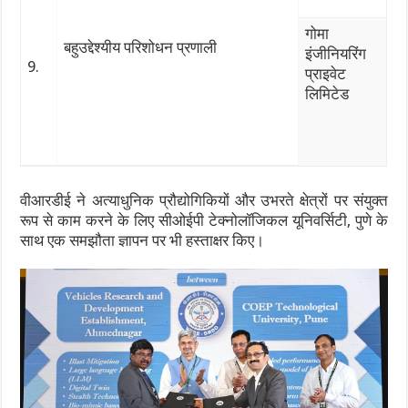
गोमा
बहुउद्देश्यीय परिशोधन प्रणाली
इंजीनियरिंग
9.
प्राइवेट
लिमिटेड
वीआरडीई ने अत्याधुनिक प्रौद्योगिकियों और उभरते क्षेत्रों पर संयुक्त
रूप से काम करने के लिए सीओईपी टेक्नोलॉजिकल यूनिवर्सिटी, पुणे के
साथ एक समझौता ज्ञापन पर भी हस्ताक्षर किए।