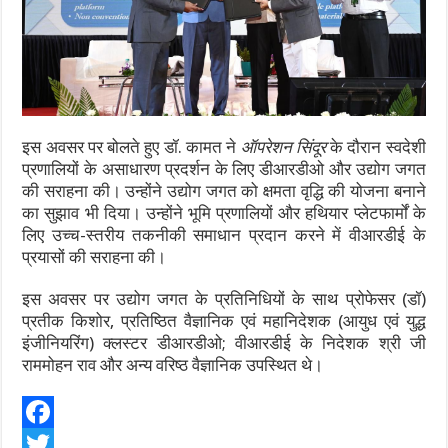
इस अवसर पर बोलते हुए
डॉ. कामत ने
ऑपरेशन सिंदूर
के दौरान स्वदेशी
प्रणालियों के असाधारण प्रदर्शन के लिए डीआरडीओ और उद्योग जगत
की सराहना की। उन्होंने उद्योग जगत को क्षमता वृद्धि की योजना बनाने
का सुझाव भी दिया। उन्होंने भूमि प्रणालियों और हथियार प्लेटफार्मों के
लिए उच्च-स्तरीय तकनीकी समाधान प्रदान करने में वीआरडीई के
प्रयासों की सराहना की।
इस अवसर पर उद्योग जगत के प्रतिनिधियों के साथ प्रोफेसर (डॉ)
प्रतीक किशोर, प्रतिष्ठित वैज्ञानिक एवं महानिदेशक (आयुध एवं युद्ध
इंजीनियरिंग) क्लस्टर डीआरडीओ; वीआरडीई के निदेशक श्री जी
राममोहन राव और अन्य वरिष्ठ वैज्ञानिक उपस्थित थे।
F