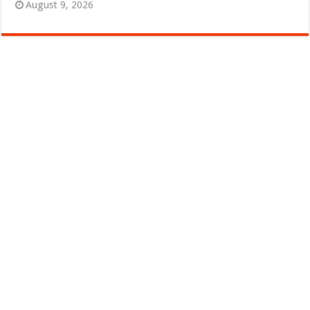
August 9, 2026